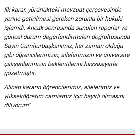
İlk karar, yürürlükteki mevzuat çerçevesinde
yerine getirilmesi gereken zorunlu bir hukuki
işlemdi. Ancak sonrasında sunulan raporlar ve
güncel durum değerlendirmeleri doğrultusunda
Sayın Cumhurbaşkanımız, her zaman olduğu
gibi öğrencilerimizin, ailelerimizin ve üniversite
çalışanlarımızın beklentilerini hassasiyetle
gözetmiştir.
Alınan kararın öğrencilerimiz, ailelerimiz ve
yükseköğretim camiamız için hayırlı olmasını
diliyorum"