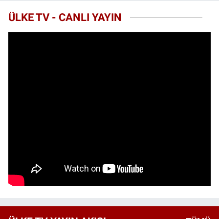
ÜLKE TV - CANLI YAYIN