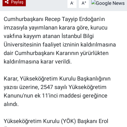
Paylaş
-
+
A
A
Cumhurbaşkanı Recep Tayyip Erdoğan'ın
imzasıyla yayımlanan karara göre, kurucu
vakfına kayyım atanan İstanbul Bilgi
Üniversitesinin faaliyet izninin kaldırılmasına
dair Cumhurbaşkanı Kararının yürürlükten
kaldırılmasına karar verildi.
Karar, Yükseköğretim Kurulu Başkanlığının
yazısı üzerine, 2547 sayılı Yükseköğretim
Kanunu'nun ek 11'inci maddesi gereğince
alındı.
Yükseköğretim Kurulu (YÖK) Başkanı Erol