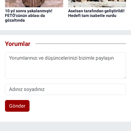
10 yıl sonra yakalanmıştı!
Aselsan tarafından geliştirildi!
FETÖ'cünün ablası da
Hedefi tam isabetle vurdu
gözaltında
Yorumlar
Gönder