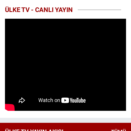
ÜLKE TV - CANLI YAYIN