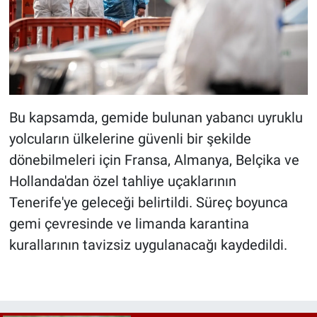
Bu kapsamda, gemide bulunan yabancı uyruklu
yolcuların ülkelerine güvenli bir şekilde
dönebilmeleri için Fransa, Almanya, Belçika ve
Hollanda'dan özel tahliye uçaklarının
Tenerife'ye geleceği belirtildi. Süreç boyunca
gemi çevresinde ve limanda karantina
kurallarının tavizsiz uygulanacağı kaydedildi.