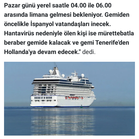
Pazar günü yerel saatle 04.00 ile 06.00
arasında limana gelmesi bekleniyor. Gemiden
öncelikle İspanyol vatandaşları inecek.
Hantavirüs nedeniyle ölen kişi ise mürettebatla
beraber gemide kalacak ve gemi Tenerife'den
Hollanda'ya devam edecek."
dedi.