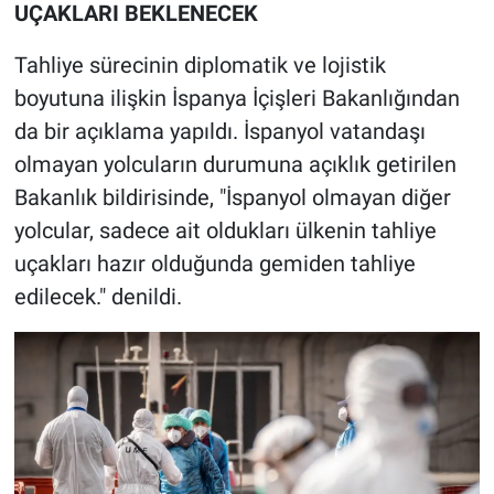
UÇAKLARI BEKLENECEK
Tahliye sürecinin diplomatik ve lojistik
boyutuna ilişkin İspanya İçişleri Bakanlığından
da bir açıklama yapıldı. İspanyol vatandaşı
olmayan yolcuların durumuna açıklık getirilen
Bakanlık bildirisinde, "İspanyol olmayan diğer
yolcular, sadece ait oldukları ülkenin tahliye
uçakları hazır olduğunda gemiden tahliye
edilecek." denildi.