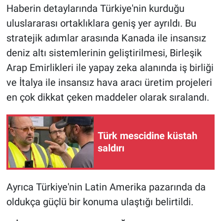
Haberin detaylarında Türkiye'nin kurduğu
uluslararası ortaklıklara geniş yer ayrıldı. Bu
stratejik adımlar arasında Kanada ile insansız
deniz altı sistemlerinin geliştirilmesi, Birleşik
Arap Emirlikleri ile yapay zeka alanında iş birliği
ve İtalya ile insansız hava aracı üretim projeleri
en çok dikkat çeken maddeler olarak sıralandı.
Türk mescidine küstah
saldırı
Ayrıca Türkiye'nin Latin Amerika pazarında da
oldukça güçlü bir konuma ulaştığı belirtildi.