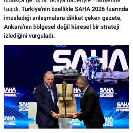
taşıdı.
Türkiye'nin özellikle SAHA 2026 fuarında
imzaladığı anlaşmalara dikkat çeken gazete,
Ankara'nın bölgesel değil küresel bir strateji
izlediğini vurguladı.