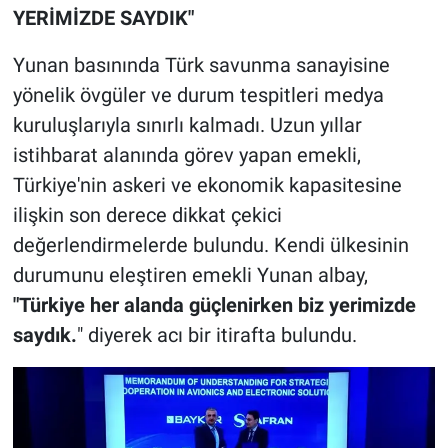
YERİMİZDE SAYDIK"
Yunan basınında Türk savunma sanayisine
yönelik övgüler ve durum tespitleri medya
kuruluşlarıyla sınırlı kalmadı. Uzun yıllar
istihbarat alanında görev yapan emekli,
Türkiye'nin askeri ve ekonomik kapasitesine
ilişkin son derece dikkat çekici
değerlendirmelerde bulundu. Kendi ülkesinin
durumunu eleştiren emekli Yunan albay,
"Türkiye her alanda güçlenirken biz yerimizde
saydık.
" diyerek acı bir itirafta bulundu.