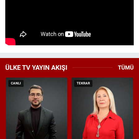
ÜLKE TV YAYIN AKIŞI
TÜMÜ
CANLI
TEKRAR