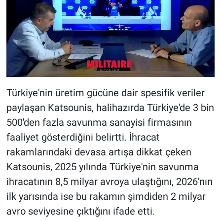
Türkiye'nin üretim gücüne dair spesifik veriler
paylaşan Katsounis, halihazırda Türkiye'de 3 bin
500'den fazla savunma sanayisi firmasının
faaliyet gösterdiğini belirtti. İhracat
rakamlarındaki devasa artışa dikkat çeken
Katsounis, 2025 yılında Türkiye'nin savunma
ihracatının 8,5 milyar avroya ulaştığını, 2026'nın
ilk yarısında ise bu rakamın şimdiden 2 milyar
avro seviyesine çıktığını ifade etti.