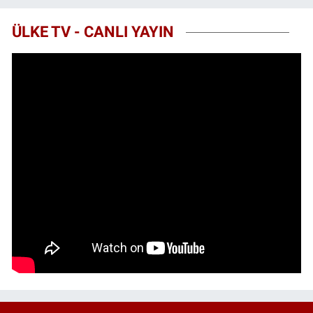
ÜLKE TV - CANLI YAYIN