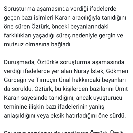
Soruşturma aşamasında verdiği ifadelerde
geçen bazı isimleri Karan aracılığıyla tanıdığını
öne süren Öztürk, önceki beyanlarındaki
farklılıkları yaşadığı süreç nedeniyle gergin ve
mutsuz olmasına bağladı.
Duruşmada, Öztürk'e soruşturma aşamasında
verdiği ifadelerde yer alan Nuray İstek, Gökmen
Gürdeğir ve Timuçin Ünal hakkındaki beyanları
da soruldu. Öztürk, bu kişilerden bazılarını Ümit
Karan sayesinde tanıdığını, ancak uyuşturucu
teminine ilişkin bazı ifadelerinin yanlış
anlaşıldığını veya eksik hatırladığını öne sürdü.