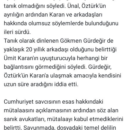
tanık olmadığını söyledi. Ünal, Öztürk'ün
ayrılığın ardından Karan ve arkadaşları
hakkında olumsuz söylemlerde bulunduğunu
ileri sürdü.
Tanık olarak dinlenen Gökmen Gürdeğir de
yaklaşık 20 yıllık arkadaşı olduğunu belirttiği
Ümit Karan'ın uyuşturucuyla herhangi bir
bağlantısını görmediğini söyledi. Gürdeğir,
Öztürk'ün Karan'a ulaşmak amacıyla kendisini
uzun süre aradığını iddia etti.
Cumhuriyet savcısının esas hakkındaki
mütalaasını açıklamasının ardından söz alan
sanık avukatları, mütalaayı kabul etmediklerini
belirtti. Savunmada, dosyadaki temel delilin