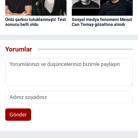
Ünlü şarkıcı tutuklanmıştı! Test
Sosyal medya fenomeni Mesut
sonucu belli oldu
Can Tomay gözaltına alındı
Yorumlar
Gönder