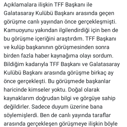
Açıklamalara ilişkin TFF Başkanı ile
Galatasaray Kulübü Başkanı arasında geçen
görüşme canlı yayından önce gerçekleşmişti.
Kamuoyunu yakından ilgilendirdiği için ben de
bu görüşme içeriğini araştırdım. TFF Başkanı
ve kulüp başkanının görüşmesinden sonra
birden fazla haber kaynağıma olayı sordum.
Bildiğim kadarıyla TFF Başkanı ve Galatasaray
Kulübü Başkanı arasında görüşme birkaç ay
önce gerçekleşti. Bu görüşmede başkanlar
haricinde kimseler yoktu. Doğal olarak
kaynaklarım doğrudan bilgi ve görgüye sahip
değildirler. Sadece duyum üzerine bana
söylemişlerdi. Ben de canlı yayında taraflar
arasında gerçekleşen görüşmeye ilişkin böyle