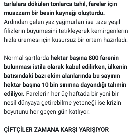
tarlalara dökülen tonlarca tahıl, fareler için
muazzam bir besin kaynağı oluşturdu.
Ardından gelen yaz yağmurları ise taze yeşil
filizlerin büyümesini tetikleyerek kemirgenlerin
hızla üremesi için kusursuz bir ortam hazırladı.
Normal şartlarda
hektar başına 800 farenin
bulunması istila olarak kabul edilirken, ülkenin
batısındaki bazı ekim alanlarında bu sayının
hektar başına 10 bin sınırına dayandığı tahmin
ediliyor.
Farelerin her üç haftada bir yeni bir
nesil dünyaya getirebilme yeteneği ise krizin
boyutunu her geçen gün katlıyor.
ÇİFTÇİLER ZAMANA KARŞI YARIŞIYOR