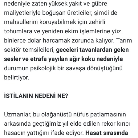
nedeniyle zaten yüksek yakıt ve gübre
maliyetleriyle boğuşan üreticiler, şimdi de
mahsullerini koruyabilmek için zehirli
tohumlara ve yeniden ekim işlemlerine yüz
binlerce dolar harcamak zorunda kalıyor. Tarım
sektör temsilcileri,
geceleri tavanlardan gelen
sesler ve etrafa yayılan ağır koku nedeniyle
durumun psikolojik bir savaşa dönüştüğünü
belirtiyor.
İSTİLANIN NEDENİ NE?
Uzmanlar, bu olağanüstü nüfus patlamasının
arkasında geçtiğimiz yıl elde edilen rekor kırıcı
hasadın yattığını ifade ediyor.
Hasat sırasında