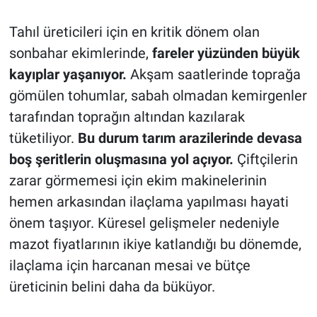
Tahıl üreticileri için en kritik dönem olan
sonbahar ekimlerinde,
fareler yüzünden büyük
kayıplar yaşanıyor.
Akşam saatlerinde toprağa
gömülen tohumlar, sabah olmadan kemirgenler
tarafından toprağın altından kazılarak
tüketiliyor.
Bu durum tarım arazilerinde devasa
boş şeritlerin oluşmasına yol açıyor.
Çiftçilerin
zarar görmemesi için ekim makinelerinin
hemen arkasından ilaçlama yapılması hayati
önem taşıyor. Küresel gelişmeler nedeniyle
mazot fiyatlarının ikiye katlandığı bu dönemde,
ilaçlama için harcanan mesai ve bütçe
üreticinin belini daha da büküyor.