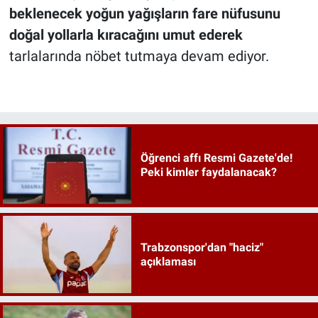
beklenecek yoğun yağışların fare nüfusunu
doğal yollarla kıracağını umut ederek
tarlalarında nöbet tutmaya devam ediyor.
Öğrenci affı Resmi Gazete'de!
Peki kimler faydalanacak?
Trabzonspor'dan "haciz"
açıklaması