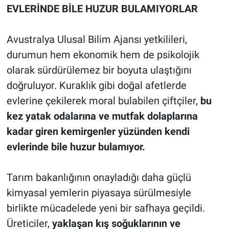
EVLERİNDE BİLE HUZUR BULAMIYORLAR
Avustralya Ulusal Bilim Ajansı yetkilileri,
durumun hem ekonomik hem de psikolojik
olarak sürdürülemez bir boyuta ulaştığını
doğruluyor. Kuraklık gibi doğal afetlerde
evlerine çekilerek moral bulabilen çiftçiler,
bu
kez yatak odalarına ve mutfak dolaplarına
kadar giren kemirgenler yüzünden kendi
evlerinde bile huzur bulamıyor.
Tarım bakanlığının onayladığı daha güçlü
kimyasal yemlerin piyasaya sürülmesiyle
birlikte mücadelede yeni bir safhaya geçildi.
Üreticiler,
yaklaşan kış soğuklarının ve