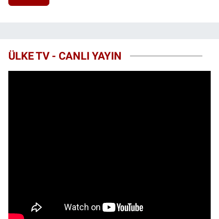
ÜLKE TV - CANLI YAYIN