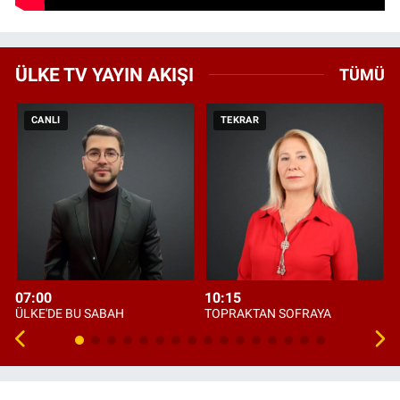
ÜLKE TV YAYIN AKIŞI
TÜMÜ
CANLI
TEKRAR
07:00
10:15
ÜLKE'DE BU SABAH
TOPRAKTAN SOFRAYA