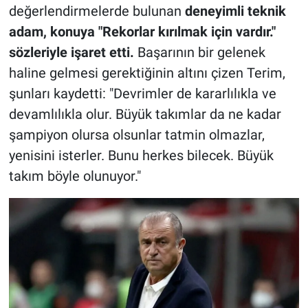
değerlendirmelerde bulunan
deneyimli teknik
adam, konuya "Rekorlar kırılmak için vardır."
sözleriyle işaret etti.
Başarının bir gelenek
haline gelmesi gerektiğinin altını çizen Terim,
şunları kaydetti: "Devrimler de kararlılıkla ve
devamlılıkla olur. Büyük takımlar da ne kadar
şampiyon olursa olsunlar tatmin olmazlar,
yenisini isterler. Bunu herkes bilecek. Büyük
takım böyle olunuyor."