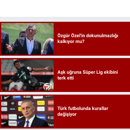
Özgür Özel'in dokunulmazlığı
kalkıyor mu?
Aşk uğruna Süper Lig ekibini
terk etti
Türk futbolunda kurallar
değişiyor