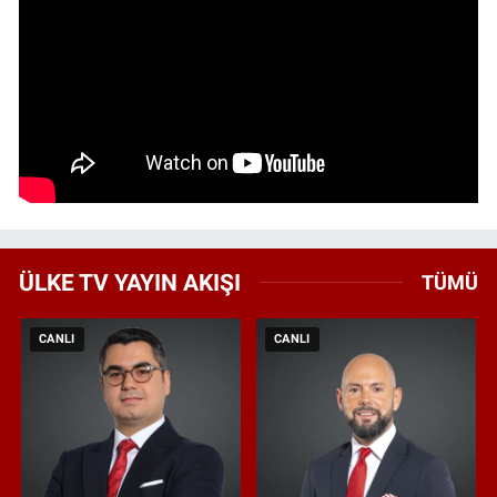
ÜLKE TV YAYIN AKIŞI
TÜMÜ
CANLI
CANLI