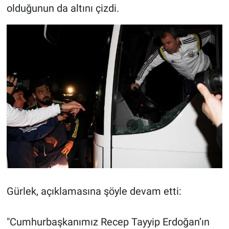
olduğunun da altını çizdi.
Gürlek, açıklamasına şöyle devam etti:
"Cumhurbaşkanımız Recep Tayyip Erdoğan’ın