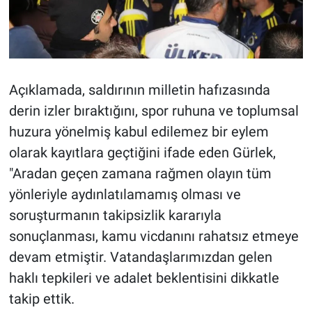
Açıklamada, saldırının milletin hafızasında
derin izler bıraktığını, spor ruhuna ve toplumsal
huzura yönelmiş kabul edilemez bir eylem
olarak kayıtlara geçtiğini ifade eden Gürlek,
"Aradan geçen zamana rağmen olayın tüm
yönleriyle aydınlatılamamış olması ve
soruşturmanın takipsizlik kararıyla
sonuçlanması, kamu vicdanını rahatsız etmeye
devam etmiştir. Vatandaşlarımızdan gelen
haklı tepkileri ve adalet beklentisini dikkatle
takip ettik.