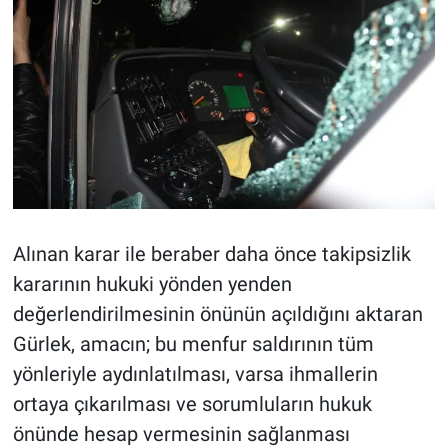
Alınan karar ile beraber daha önce takipsizlik
kararının hukuki yönden yenden
değerlendirilmesinin önünün açıldığını aktaran
Gürlek, amacın; bu menfur saldırının tüm
yönleriyle aydınlatılması, varsa ihmallerin
ortaya çıkarılması ve sorumluların hukuk
önünde hesap vermesinin sağlanması