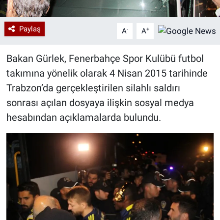
Paylaş
-
+
A
A
Bakan Gürlek, Fenerbahçe Spor Kulübü futbol
takımına yönelik olarak 4 Nisan 2015 tarihinde
Trabzon’da gerçekleştirilen silahlı saldırı
sonrası açılan dosyaya ilişkin sosyal medya
hesabından açıklamalarda bulundu.