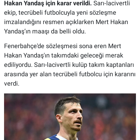
Hakan Yandaş için karar verildi.
Sarı-lacivertli
ekip, tecrübeli futbolcuyla yeni sözleşme
imzalandığını resmen açıklarken Mert Hakan
Yandaş’ın maaşı da belli oldu.
Fenerbahçe'de sözleşmesi sona eren Mert
Hakan Yandaş'ın takımdaki geleceği merak
ediliyordu. Sarı-lacivertli kulüp takım kaptanları
arasında yer alan tecrübeli futbolcu için kararını
verdi.