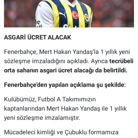
ASGARİ ÜCRET ALACAK
Fenerbahçe, Mert Hakan Yandaş’la 1 yıllık yeni
sözleşme imzaladığını açıkladı. Ayrıca
tecrübeli
orta sahanın asgari ücret alacağı da belirtildi.
Fenerbahçe'den yapılan açıklama şu şekilde:
Kulübümüz, Futbol A Takımımızın
kaptanlarından Mert Hakan Yandaş ile 1 yıllık
yeni sözleşme imzalamıştır.
Mücadeleci kimliği ve Çubuklu formamıza