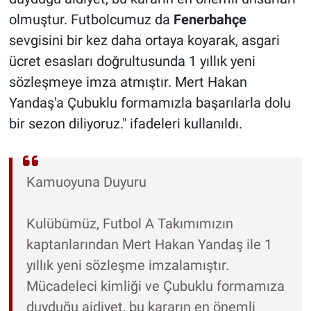
olmuştur. Futbolcumuz da
Fenerbahçe
sevgisini bir kez daha ortaya koyarak, asgari
ücret esasları doğrultusunda 1 yıllık yeni
sözleşmeye imza atmıştır. Mert Hakan
Yandaş'a Çubuklu formamızla başarılarla dolu
bir sezon diliyoruz." ifadeleri kullanıldı.
Kamuoyuna Duyuru
Kulübümüz, Futbol A Takımımızın
kaptanlarından Mert Hakan Yandaş ile 1
yıllık yeni sözleşme imzalamıştır.
Mücadeleci kimliği ve Çubuklu formamıza
duyduğu aidiyet, bu kararın en önemli