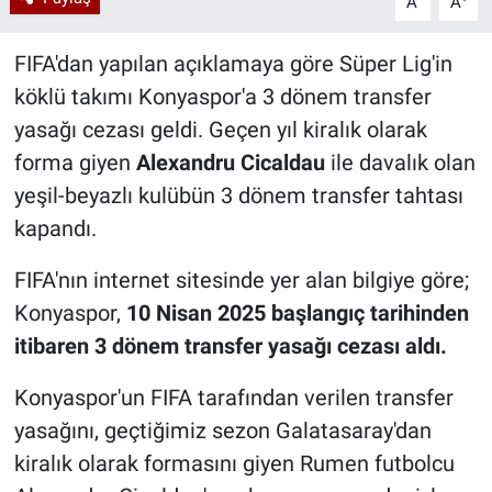
A
A
FIFA'dan yapılan açıklamaya göre Süper Lig'in
köklü takımı Konyaspor'a 3 dönem transfer
yasağı cezası geldi. Geçen yıl kiralık olarak
forma giyen
Alexandru Cicaldau
ile davalık olan
yeşil-beyazlı kulübün 3 dönem transfer tahtası
kapandı.
FIFA'nın internet sitesinde yer alan bilgiye göre;
Konyaspor,
10 Nisan 2025 başlangıç tarihinden
itibaren 3 dönem transfer yasağı cezası aldı.
Konyaspor'un FIFA tarafından verilen transfer
yasağını, geçtiğimiz sezon Galatasaray'dan
kiralık olarak formasını giyen Rumen futbolcu