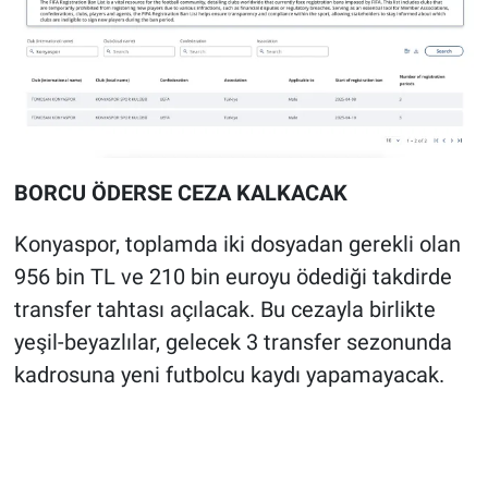
BORCU ÖDERSE CEZA KALKACAK
Konyaspor, toplamda iki dosyadan gerekli olan
956 bin TL ve 210 bin euroyu ödediği takdirde
transfer tahtası açılacak. Bu cezayla birlikte
yeşil-beyazlılar, gelecek 3 transfer sezonunda
kadrosuna yeni futbolcu kaydı yapamayacak.