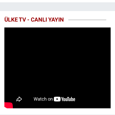
ÜLKE TV - CANLI YAYIN