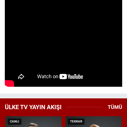
ÜLKE TV YAYIN AKIŞI
TÜMÜ
CANLI
TEKRAR