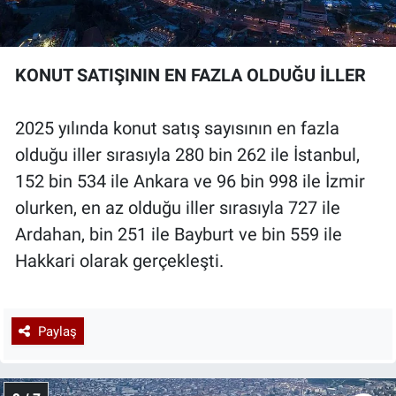
KONUT SATIŞININ EN FAZLA OLDUĞU İLLER
2025 yılında konut satış sayısının en fazla
olduğu iller sırasıyla 280 bin 262 ile İstanbul,
152 bin 534 ile Ankara ve 96 bin 998 ile İzmir
olurken, en az olduğu iller sırasıyla 727 ile
Ardahan, bin 251 ile Bayburt ve bin 559 ile
Hakkari olarak gerçekleşti.
Paylaş