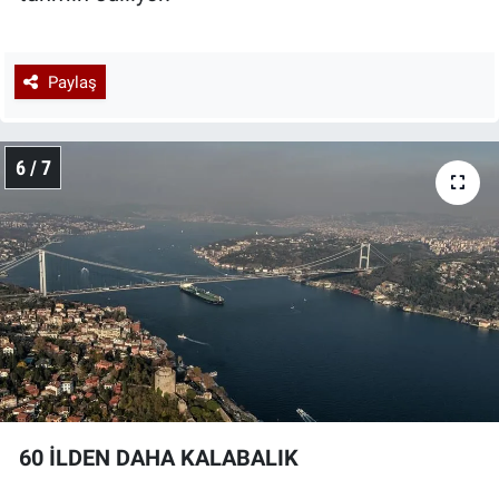
Paylaş
6 / 7
60 İLDEN DAHA KALABALIK