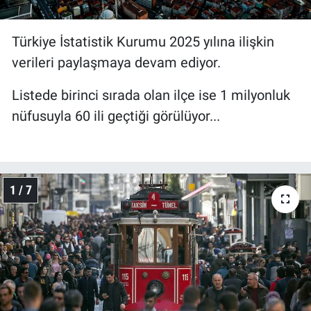
Türkiye İstatistik Kurumu 2025 yılına ilişkin
verileri paylaşmaya devam ediyor.
Listede birinci sırada olan ilçe ise 1 milyonluk
nüfusuyla 60 ili geçtiği görülüyor...
1 / 7