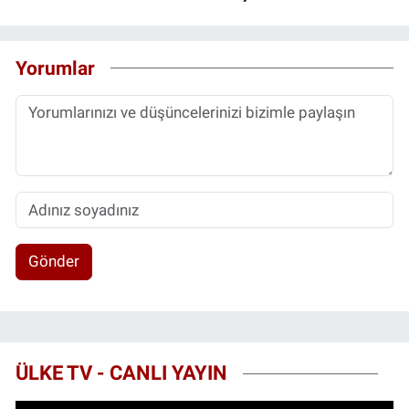
Yorumlar
Gönder
ÜLKE TV - CANLI YAYIN