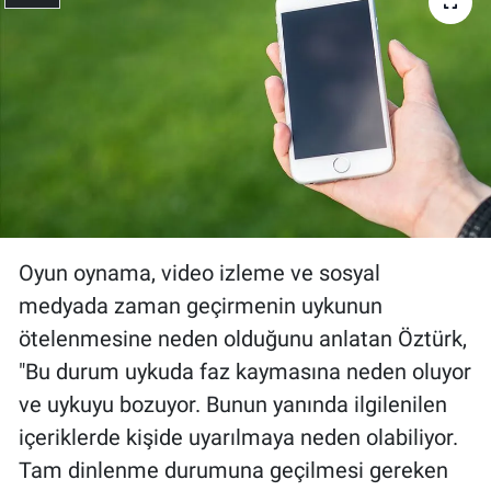
Oyun oynama, video izleme ve sosyal
medyada zaman geçirmenin uykunun
ötelenmesine neden olduğunu anlatan Öztürk,
"Bu durum uykuda faz kaymasına neden oluyor
ve uykuyu bozuyor. Bunun yanında ilgilenilen
içeriklerde kişide uyarılmaya neden olabiliyor.
Tam dinlenme durumuna geçilmesi gereken