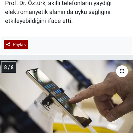
Prof. Dr. Öztürk, akıllı telefonların yaydığı
elektromanyetik alanın da uyku sağlığını
etkileyebildiğini ifade etti.
Paylaş
8 / 8