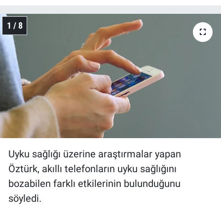
1 / 8
Uyku sağlığı üzerine araştırmalar yapan
Öztürk, akıllı telefonların uyku sağlığını
bozabilen farklı etkilerinin bulunduğunu
söyledi.