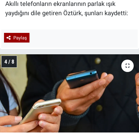
Akıllı telefonların ekranlarının parlak ışık
yaydığını dile getiren Öztürk, şunları kaydetti:
Paylaş
4 / 8