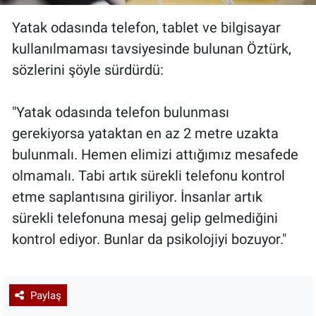
Yatak odasında telefon, tablet ve bilgisayar
kullanılmaması tavsiyesinde bulunan Öztürk,
sözlerini şöyle sürdürdü:
"Yatak odasında telefon bulunması
gerekiyorsa yataktan en az 2 metre uzakta
bulunmalı. Hemen elimizi attığımız mesafede
olmamalı. Tabi artık sürekli telefonu kontrol
etme saplantısına giriliyor. İnsanlar artık
sürekli telefonuna mesaj gelip gelmediğini
kontrol ediyor. Bunlar da psikolojiyi bozuyor."
Paylaş