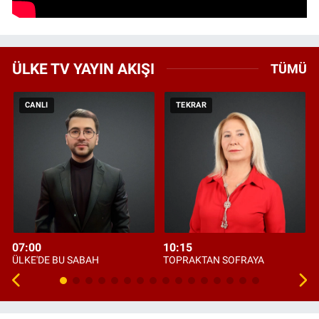
ÜLKE TV YAYIN AKIŞI
TÜMÜ
CANLI
TEKRAR
07:00
10:15
ÜLKE'DE BU SABAH
TOPRAKTAN SOFRAYA