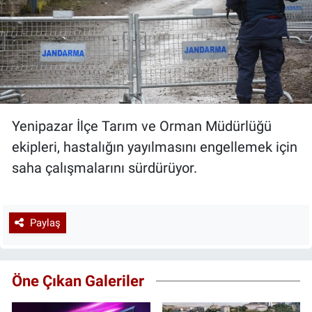
Yenipazar İlçe Tarım ve Orman Müdürlüğü
ekipleri, hastalığın yayılmasını engellemek için
saha çalışmalarını sürdürüyor.
Paylaş
Öne Çıkan Galeriler