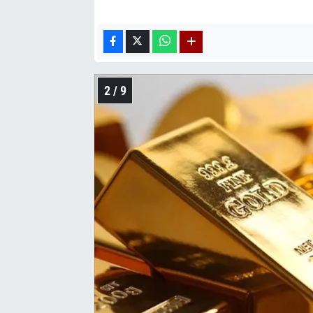
2 / 9