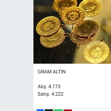
GRAM ALTIN
Alış: 4.173
Satış: 4.222