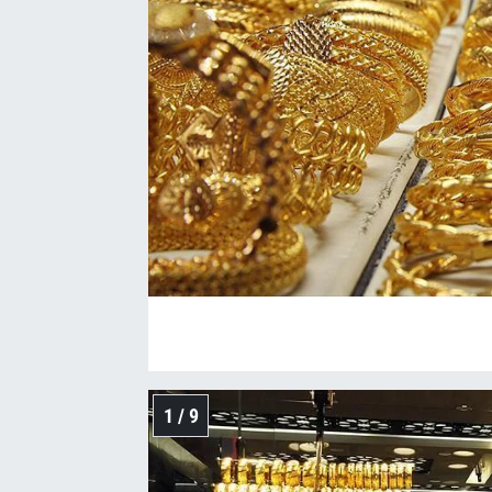
1 / 9