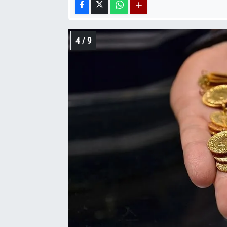
4 / 9