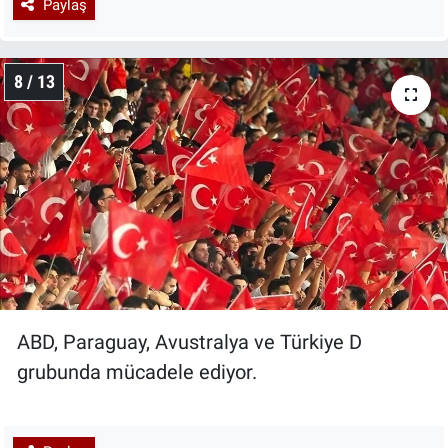
Paylaş
8 / 13
ABD, Paraguay, Avustralya ve Türkiye D
grubunda mücadele ediyor.