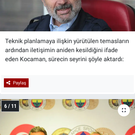
Teknik planlamaya ilişkin yürütülen temasların
ardından iletişimin aniden kesildiğini ifade
eden Kocaman, sürecin seyrini şöyle aktardı:
Paylaş
6 / 11