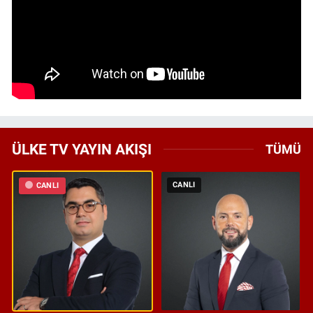
ÜLKE TV YAYIN AKIŞI
TÜMÜ
CANLI
CANLI