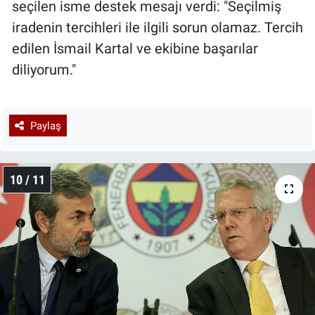
seçilen isme destek mesajı verdi: "Seçilmiş
iradenin tercihleri ile ilgili sorun olamaz. Tercih
edilen İsmail Kartal ve ekibine başarılar
diliyorum."
Paylaş
10 / 11