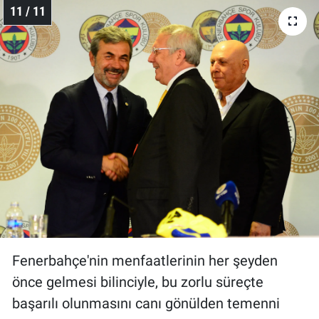
11 / 11
Fenerbahçe'nin menfaatlerinin her şeyden
önce gelmesi bilinciyle, bu zorlu süreçte
başarılı olunmasını canı gönülden temenni