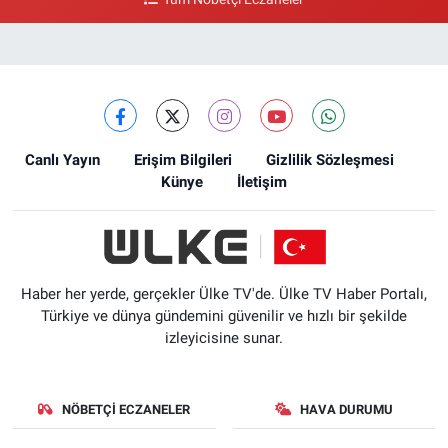
Canlı Yayın
Erişim Bilgileri
Gizlilik Sözleşmesi
Künye
İletişim
Haber her yerde, gerçekler Ülke TV'de. Ülke TV Haber Portalı,
Türkiye ve dünya gündemini güvenilir ve hızlı bir şekilde
izleyicisine sunar.
NÖBETÇI ECZANELER
HAVA DURUMU