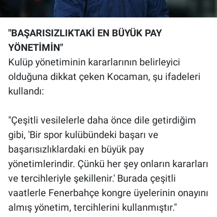
"BAŞARISIZLIKTAKİ EN BÜYÜK PAY
YÖNETİMİN"
Kulüp yönetiminin kararlarının belirleyici
olduğuna dikkat çeken Kocaman, şu ifadeleri
kullandı:
"Çeşitli vesilelerle daha önce dile getirdiğim
gibi, 'Bir spor kulübündeki başarı ve
başarısızlıklardaki en büyük pay
yönetimlerindir. Çünkü her şey onların kararları
ve tercihleriyle şekillenir.' Burada çeşitli
vaatlerle Fenerbahçe kongre üyelerinin onayını
almış yönetim, tercihlerini kullanmıştır."