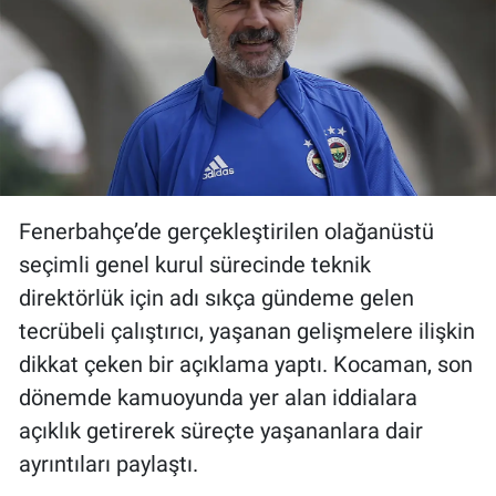
Fenerbahçe’de gerçekleştirilen olağanüstü
seçimli genel kurul sürecinde teknik
direktörlük için adı sıkça gündeme gelen
tecrübeli çalıştırıcı, yaşanan gelişmelere ilişkin
dikkat çeken bir açıklama yaptı. Kocaman, son
dönemde kamuoyunda yer alan iddialara
açıklık getirerek süreçte yaşananlara dair
ayrıntıları paylaştı.