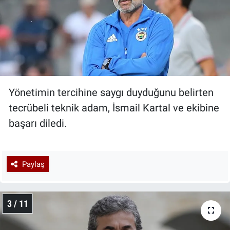
Yönetimin tercihine saygı duyduğunu belirten
tecrübeli teknik adam, İsmail Kartal ve ekibine
başarı diledi.
Paylaş
3 / 11