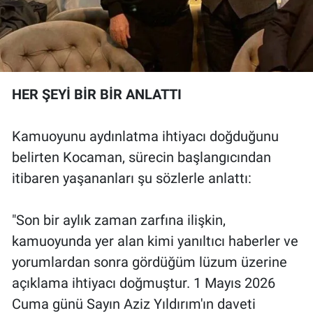
HER ŞEYİ BİR BİR ANLATTI
Kamuoyunu aydınlatma ihtiyacı doğduğunu
belirten Kocaman, sürecin başlangıcından
itibaren yaşananları şu sözlerle anlattı:
"Son bir aylık zaman zarfına ilişkin,
kamuoyunda yer alan kimi yanıltıcı haberler ve
yorumlardan sonra gördüğüm lüzum üzerine
açıklama ihtiyacı doğmuştur. 1 Mayıs 2026
Cuma günü Sayın Aziz Yıldırım'ın daveti