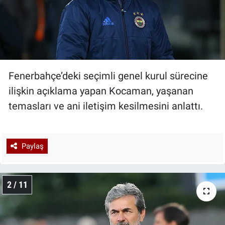
Fenerbahçe’deki seçimli genel kurul sürecine
ilişkin açıklama yapan Kocaman, yaşanan
temasları ve ani iletişim kesilmesini anlattı.
Paylaş
2 / 11