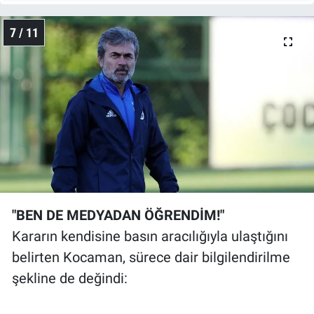
7 / 11
"BEN DE MEDYADAN ÖĞRENDİM!"
Kararın kendisine basın aracılığıyla ulaştığını
belirten Kocaman, sürece dair bilgilendirilme
şekline de değindi: