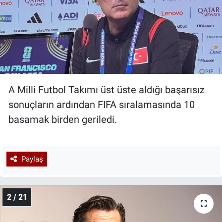
A Milli Futbol Takımı üst üste aldığı başarısız
sonuçların ardından FIFA sıralamasında 10
basamak birden geriledi.
Paylaş
2 / 21