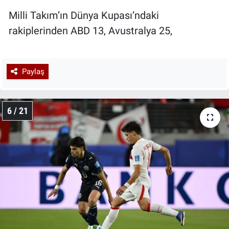
Milli Takım’ın Dünya Kupası’ndaki
rakiplerinden ABD 13, Avustralya 25,
Paylaş
6 / 21