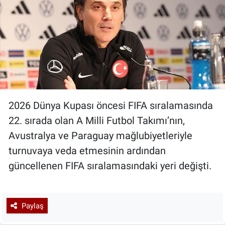
2026 Dünya Kupası öncesi FIFA sıralamasında
22. sırada olan A Milli Futbol Takımı’nın,
Avustralya ve Paraguay mağlubiyetleriyle
turnuvaya veda etmesinin ardından
güncellenen FIFA sıralamasındaki yeri değişti.
Paylaş