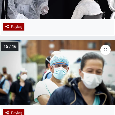
Paylaş
15 / 16
Paylaş