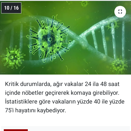
10 / 16
Kritik durumlarda, ağır vakalar 24 ila 48 saat
içinde nöbetler geçirerek komaya girebiliyor.
İstatistiklere göre vakaların yüzde 40 ile yüzde
75'i hayatını kaybediyor.