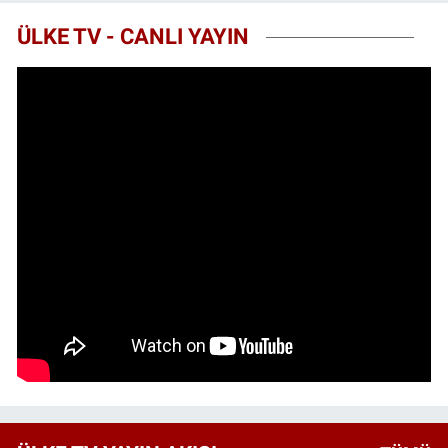
ÜLKE TV - CANLI YAYIN