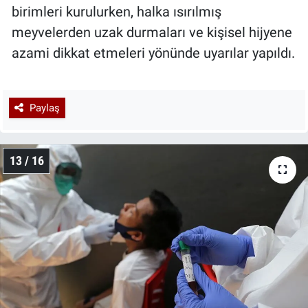
birimleri kurulurken, halka ısırılmış
meyvelerden uzak durmaları ve kişisel hijyene
azami dikkat etmeleri yönünde uyarılar yapıldı.
Paylaş
13 / 16