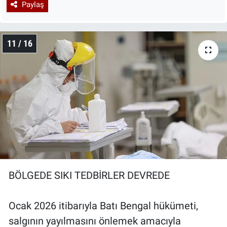
Paylaş
11 / 16
BÖLGEDE SIKI TEDBİRLER DEVREDE
Ocak 2026 itibarıyla Batı Bengal hükümeti,
salgının yayılmasını önlemek amacıyla