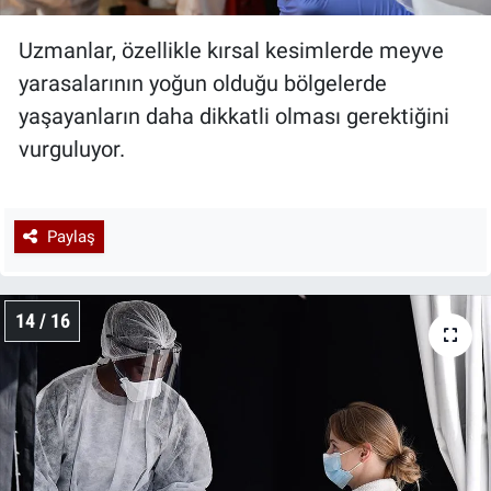
Uzmanlar, özellikle kırsal kesimlerde meyve
yarasalarının yoğun olduğu bölgelerde
yaşayanların daha dikkatli olması gerektiğini
vurguluyor.
Paylaş
14 / 16