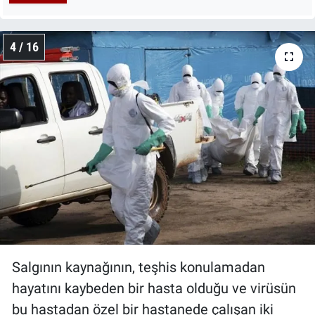
4 / 16
Salgının kaynağının, teşhis konulamadan
hayatını kaybeden bir hasta olduğu ve virüsün
bu hastadan özel bir hastanede çalışan iki