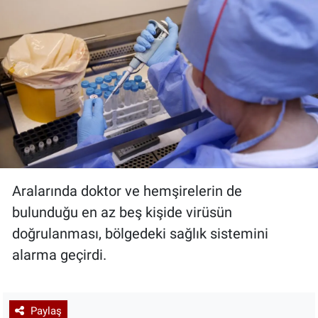
Aralarında doktor ve hemşirelerin de
bulunduğu en az beş kişide virüsün
doğrulanması, bölgedeki sağlık sistemini
alarma geçirdi.
Paylaş