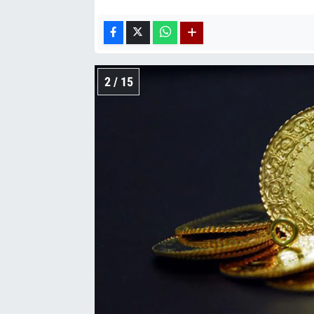
2 / 15