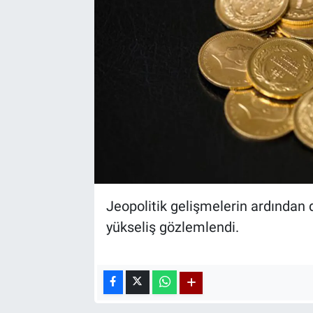
Jeopolitik gelişmelerin ardından 
yükseliş gözlemlendi.