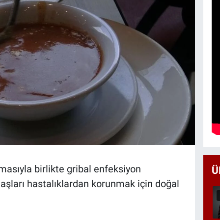
asıyla birlikte gribal enfeksiyon
Ü
aşları hastalıklardan korunmak için doğal