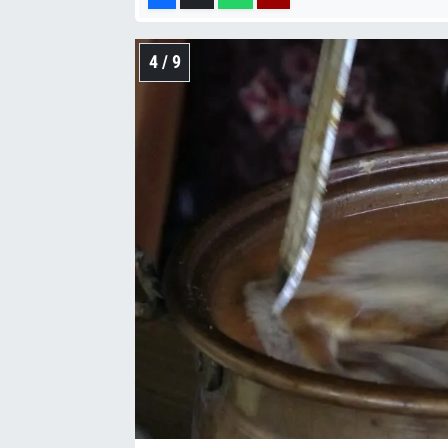
4 / 9