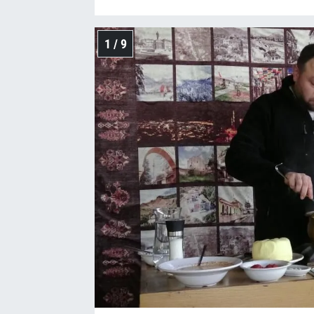
1 / 9