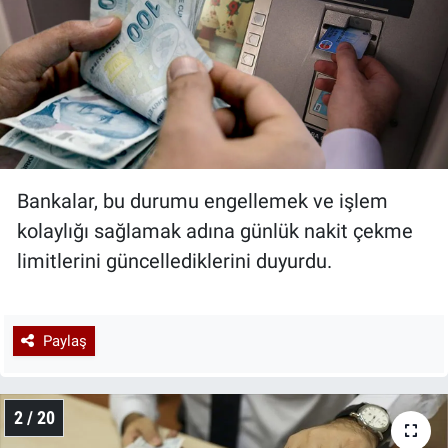
Bankalar, bu durumu engellemek ve işlem
kolaylığı sağlamak adına günlük nakit çekme
limitlerini güncellediklerini duyurdu.
Paylaş
2 / 20