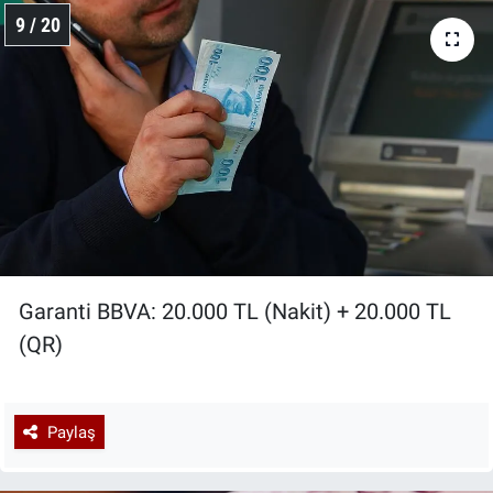
9 / 20
Garanti BBVA: 20.000 TL (Nakit) + 20.000 TL
(QR)
Paylaş