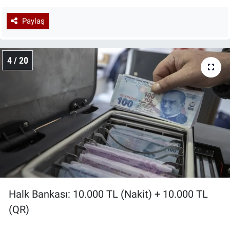
Paylaş
4 / 20
Halk Bankası: 10.000 TL (Nakit) + 10.000 TL
(QR)