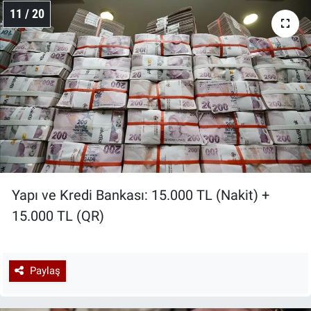
11 / 20
Yapı ve Kredi Bankası: 15.000 TL (Nakit) +
15.000 TL (QR)
Paylaş