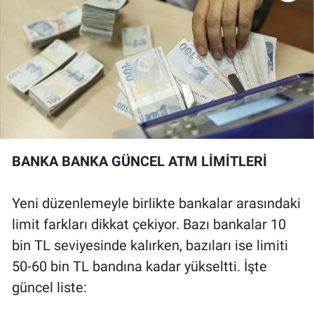
BANKA BANKA GÜNCEL ATM LİMİTLERİ
Yeni düzenlemeyle birlikte bankalar arasındaki
limit farkları dikkat çekiyor. Bazı bankalar 10
bin TL seviyesinde kalırken, bazıları ise limiti
50-60 bin TL bandına kadar yükseltti. İşte
güncel liste: