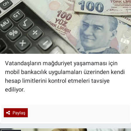
Vatandaşların mağduriyet yaşamaması için
mobil bankacılık uygulamaları üzerinden kendi
hesap limitlerini kontrol etmeleri tavsiye
ediliyor.
Paylaş