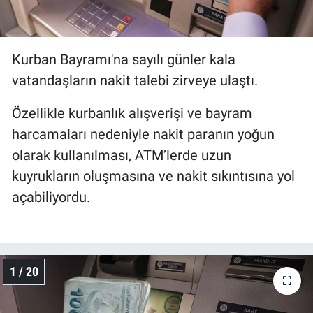
Kurban Bayramı'na sayılı günler kala
vatandaşların nakit talebi zirveye ulaştı.
Özellikle kurbanlık alışverişi ve bayram
harcamaları nedeniyle nakit paranın yoğun
olarak kullanılması, ATM’lerde uzun
kuyrukların oluşmasına ve nakit sıkıntısına yol
açabiliyordu.
1 / 20