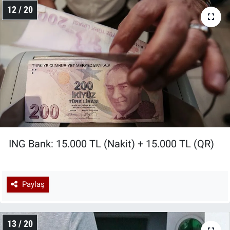
12 / 20
ING Bank: 15.000 TL (Nakit) + 15.000 TL (QR)
Paylaş
13 / 20