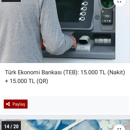
Türk Ekonomi Bankası (TEB): 15.000 TL (Nakit)
+ 15.000 TL (QR)
Paylaş
14 / 20