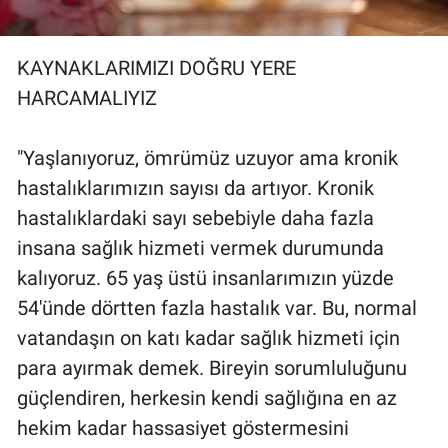
KAYNAKLARIMIZI DOĞRU YERE
HARCAMALIYIZ
"Yaşlanıyoruz, ömrümüz uzuyor ama kronik
hastalıklarımızın sayısı da artıyor. Kronik
hastalıklardaki sayı sebebiyle daha fazla
insana sağlık hizmeti vermek durumunda
kalıyoruz. 65 yaş üstü insanlarımızın yüzde
54'ünde dörtten fazla hastalık var. Bu, normal
vatandaşın on katı kadar sağlık hizmeti için
para ayırmak demek. Bireyin sorumluluğunu
güçlendiren, herkesin kendi sağlığına en az
hekim kadar hassasiyet göstermesini