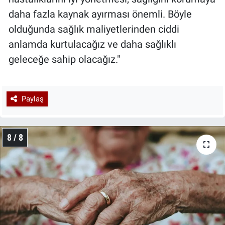
daha fazla kaynak ayırması önemli. Böyle
olduğunda sağlık maliyetlerinden ciddi
anlamda kurtulacağız ve daha sağlıklı
geleceğe sahip olacağız."
Paylaş
8 / 8