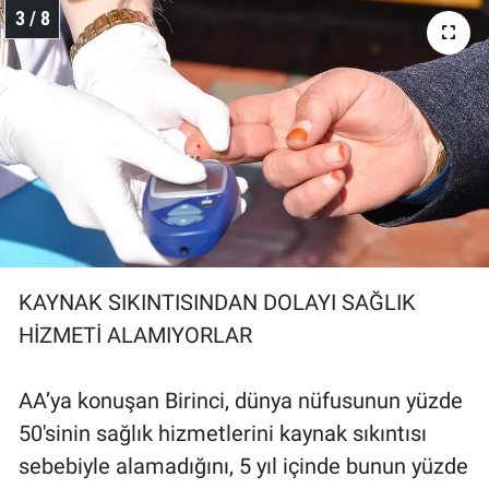
3 / 8
KAYNAK SIKINTISINDAN DOLAYI SAĞLIK
HİZMETİ ALAMIYORLAR
AA’ya konuşan Birinci, dünya nüfusunun yüzde
50'sinin sağlık hizmetlerini kaynak sıkıntısı
sebebiyle alamadığını, 5 yıl içinde bunun yüzde