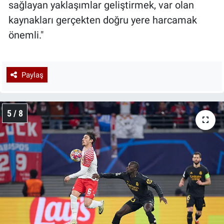
sağlayan yaklaşımlar geliştirmek, var olan
kaynakları gerçekten doğru yere harcamak
önemli."
Paylaş
5 / 8