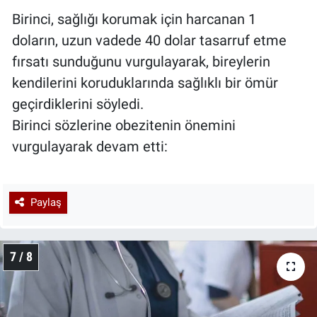
Birinci, sağlığı korumak için harcanan 1
doların, uzun vadede 40 dolar tasarruf etme
fırsatı sunduğunu vurgulayarak, bireylerin
kendilerini koruduklarında sağlıklı bir ömür
geçirdiklerini söyledi.
Birinci sözlerine obezitenin önemini
vurgulayarak devam etti:
Paylaş
7 / 8