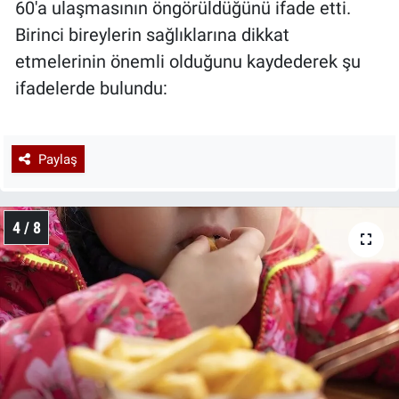
60'a ulaşmasının öngörüldüğünü ifade etti.
Birinci bireylerin sağlıklarına dikkat
etmelerinin önemli olduğunu kaydederek şu
ifadelerde bulundu:
Paylaş
4 / 8