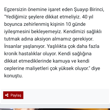
Egzersizin önemine işaret eden Şuayıp Birinci,
"Yediğimiz şeylere dikkat etmeliyiz. 40 yıl
boyunca zehirlenmiş kişinin 10 günde
iyileşmesini bekleyemeyiz. Kendimizi sağlıklı
tutmak adına aksiyon almamız gerekiyor.
İnsanlar yaşlanıyor. Yaşlılıkta çok daha fazla
kronik hastalıklar oluyor. Kendi sağlığına
dikkat etmediklerinde kamuya ve kendi
ceplerine maliyetleri çok yüksek oluyor." diye
konuştu.
Paylaş