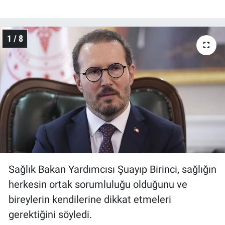
1 / 8
Sağlık Bakan Yardımcısı Şuayıp Birinci, sağlığın
herkesin ortak sorumluluğu olduğunu ve
bireylerin kendilerine dikkat etmeleri
gerektiğini söyledi.