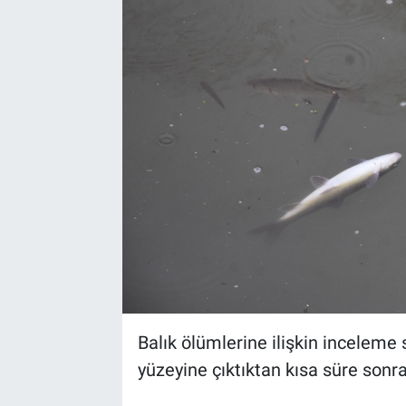
Balık ölümlerine ilişkin inceleme 
yüzeyine çıktıktan kısa süre sonra