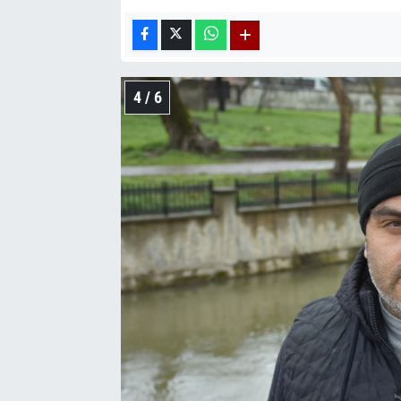
4 / 6