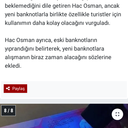
beklemediğini dile getiren Hac Osman, ancak
yeni banknotlarla birlikte özellikle turistler için
kullanımın daha kolay olacağını vurguladı.
Hac Osman ayrıca, eski banknotların
yıprandığını belirterek, yeni banknotlara
alışmanın biraz zaman alacağını sözlerine
ekledi.
Paylaş
8 / 8