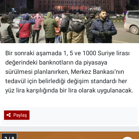
Bir sonraki aşamada 1, 5 ve 1000 Suriye lirası
değerindeki banknotların da piyasaya
sürülmesi planlanırken, Merkez Bankası’nın
tedavül için belirlediği değişim standardı her
yüz lira karşılığında bir lira olarak uygulanacak.
Paylaş
2 / 8