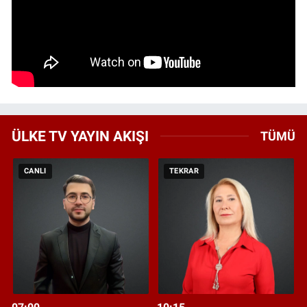
ÜLKE TV YAYIN AKIŞI
TÜMÜ
CANLI
TEKRAR