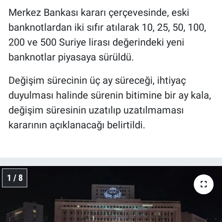
Merkez Bankası kararı çerçevesinde, eski
banknotlardan iki sıfır atılarak 10, 25, 50, 100,
200 ve 500 Suriye lirası değerindeki yeni
banknotlar piyasaya sürüldü.
Değişim sürecinin üç ay süreceği, ihtiyaç
duyulması halinde sürenin bitimine bir ay kala,
değişim süresinin uzatılıp uzatılmaması
kararının açıklanacağı belirtildi.
1 / 8