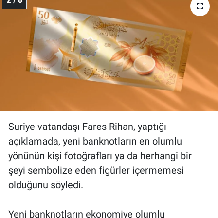
Suriye vatandaşı Fares Rihan, yaptığı
açıklamada, yeni banknotların en olumlu
yönünün kişi fotoğrafları ya da herhangi bir
şeyi sembolize eden figürler içermemesi
olduğunu söyledi.
Yeni banknotların ekonomiye olumlu