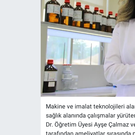
Makine ve imalat teknolojileri ala
sağlık alanında çalışmalar yürüten
Dr. Öğretim Üyesi Ayşe Çalmaz ve
tarafından ameliyatlar sırasında