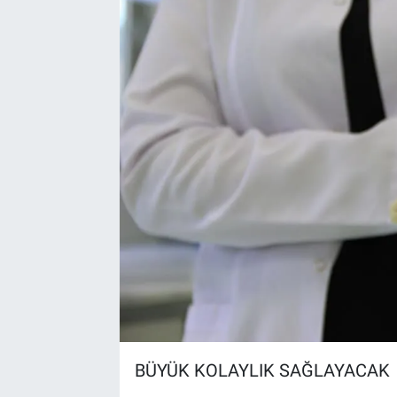
BÜYÜK KOLAYLIK SAĞLAYACAK