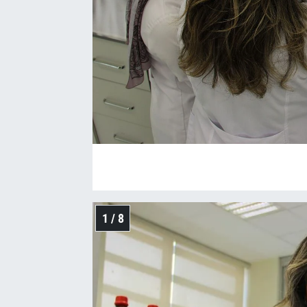
1 / 8