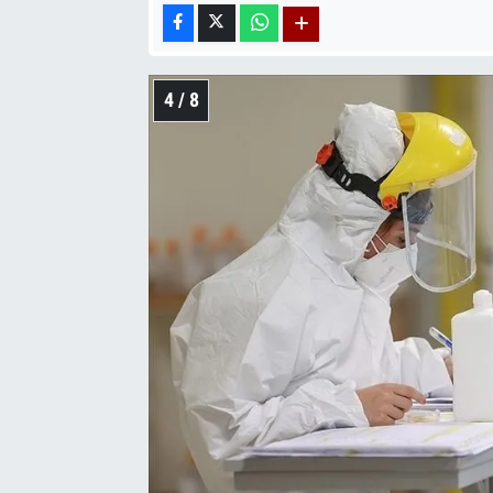
4 / 8