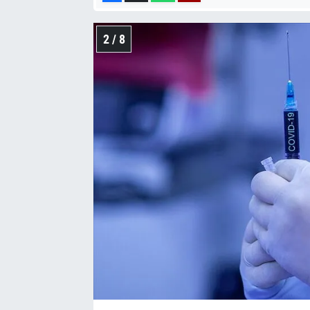
2 / 8