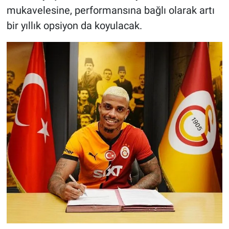
mukavelesine, performansına bağlı olarak artı
bir yıllık opsiyon da koyulacak.