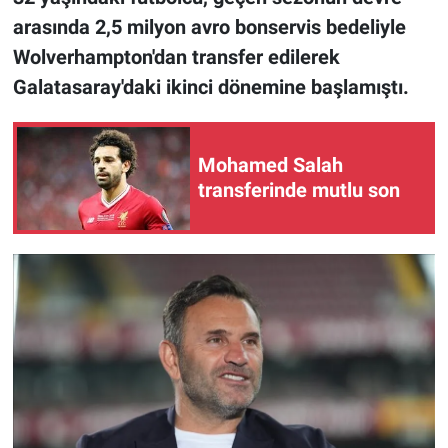
arasında 2,5 milyon avro bonservis bedeliyle
Wolverhampton'dan transfer edilerek
Galatasaray'daki ikinci dönemine başlamıştı.
Mohamed Salah
transferinde mutlu son