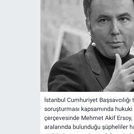
İstanbul Cumhuriyet Başsavcılığı 
soruşturması kapsamında hukuki 
çerçevesinde Mehmet Akif Ersoy, 
aralarında bulunduğu şüpheliler 