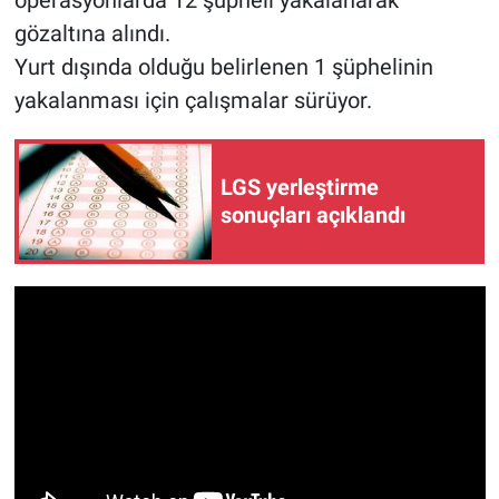
operasyonlarda 12 şüpheli yakalanarak
gözaltına alındı.
Yurt dışında olduğu belirlenen 1 şüphelinin
yakalanması için çalışmalar sürüyor.
LGS yerleştirme
sonuçları açıklandı