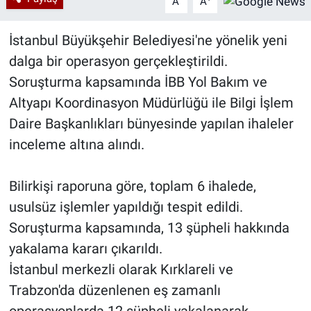
A
A
İstanbul Büyükşehir Belediyesi'ne yönelik yeni
dalga bir operasyon gerçekleştirildi.
Soruşturma kapsamında İBB Yol Bakım ve
Altyapı Koordinasyon Müdürlüğü ile Bilgi İşlem
Daire Başkanlıkları bünyesinde yapılan ihaleler
inceleme altına alındı.
Bilirkişi raporuna göre, toplam 6 ihalede,
usulsüz işlemler yapıldığı tespit edildi.
Soruşturma kapsamında, 13 şüpheli hakkında
yakalama kararı çıkarıldı.
İstanbul merkezli olarak Kırklareli ve
Trabzon'da düzenlenen eş zamanlı