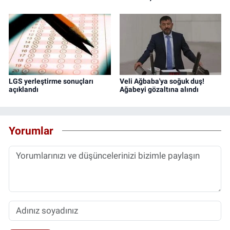
LGS yerleştirme sonuçları
Veli Ağbaba'ya soğuk duş!
açıklandı
Ağabeyi gözaltına alındı
Yorumlar