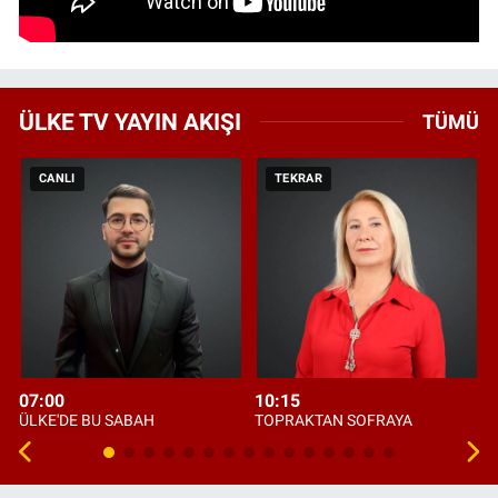
ÜLKE TV YAYIN AKIŞI
TÜMÜ
CANLI
TEKRAR
07:00
10:15
ÜLKE'DE BU SABAH
TOPRAKTAN SOFRAYA