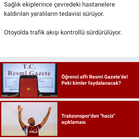
Sağlık ekiplerince çevredeki hastanelere
kaldırılan yaralıların tedavisi sürüyor.
Otoyolda trafik akışı kontrollü sürdürülüyor.
Öğrenci affı Resmi Gazete'de!
Peki kimler faydalanacak?
Trabzonspor'dan "haciz"
açıklaması