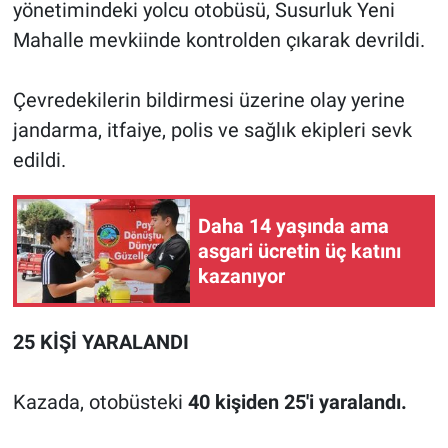
yönetimindeki yolcu otobüsü, Susurluk Yeni
Mahalle mevkiinde kontrolden çıkarak devrildi.
Çevredekilerin bildirmesi üzerine olay yerine
jandarma, itfaiye, polis ve sağlık ekipleri sevk
edildi.
Daha 14 yaşında ama
asgari ücretin üç katını
kazanıyor
25 KİŞİ YARALANDI
Kazada, otobüsteki
40 kişiden 25'i yaralandı.