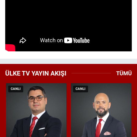
ÜLKE TV YAYIN AKIŞI
TÜMÜ
CANLI
CANLI