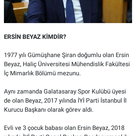
ERSİN BEYAZ KİMDİR?
1977 yılı Gümüşhane Şiran doğumlu olan Ersin
Beyaz, Haliç Üniversitesi Mühendislik Fakültesi
İç Mimarlık Bölümü mezunu.
Aynı zamanda Galatasaray Spor Kulübü üyesi
de olan Beyaz, 2017 yılında İYİ Parti İstanbul İl
Kurucu Başkanı olarak görev aldı.
Evli ve 3 çocuk babası olan Ersin Beyaz, 2018