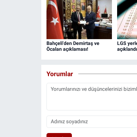
Bahçeli'den Demirtaş ve
LGS yerl
Öcalan açıklaması!
açıklandı
Yorumlar