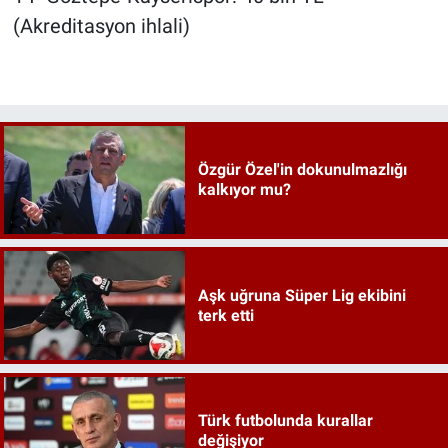
(Akreditasyon ihlali)
Özgür Özel'in dokunulmazlığı
kalkıyor mu?
Aşk uğruna Süper Lig ekibini
terk etti
Türk futbolunda kurallar
değişiyor