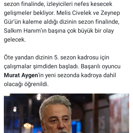
sezon finalinde, izleyicileri nefes kesecek
gelişmeler bekliyor. Melis Civelek ve Zeynep
Gür’ün kaleme aldığı dizinin sezon finalinde,
Salkım Hanım’ın başına çok büyük bir olay
gelecek.
Öte yandan dizinin 5. sezon kadrosu için
çalışmalar şimdiden başladı. Başarılı oyuncu
Murat Aygen
'in yeni sezonda kadroya dahil
olacağı öğrenildi.