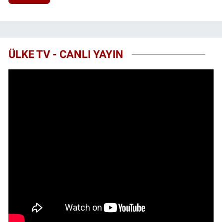
ÜLKE TV - CANLI YAYIN