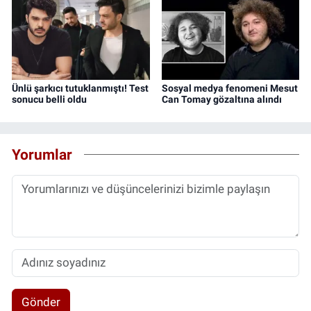
Ünlü şarkıcı tutuklanmıştı! Test
Sosyal medya fenomeni Mesut
sonucu belli oldu
Can Tomay gözaltına alındı
Yorumlar
Gönder