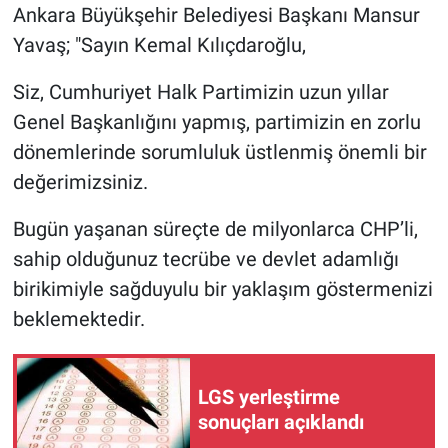
Ankara Büyükşehir Belediyesi Başkanı Mansur
Yavaş; "Sayın Kemal Kılıçdaroğlu,
Siz, Cumhuriyet Halk Partimizin uzun yıllar
Genel Başkanlığını yapmış, partimizin en zorlu
dönemlerinde sorumluluk üstlenmiş önemli bir
değerimizsiniz.
Bugün yaşanan süreçte de milyonlarca CHP’li,
sahip olduğunuz tecrübe ve devlet adamlığı
birikimiyle sağduyulu bir yaklaşım göstermenizi
beklemektedir.
LGS yerleştirme
sonuçları açıklandı