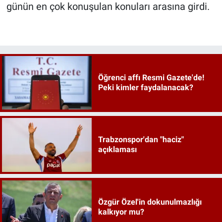
günün en çok konuşulan konuları arasına girdi.
Öğrenci affı Resmi Gazete'de!
Peki kimler faydalanacak?
Trabzonspor'dan "haciz"
açıklaması
Özgür Özel'in dokunulmazlığı
kalkıyor mu?