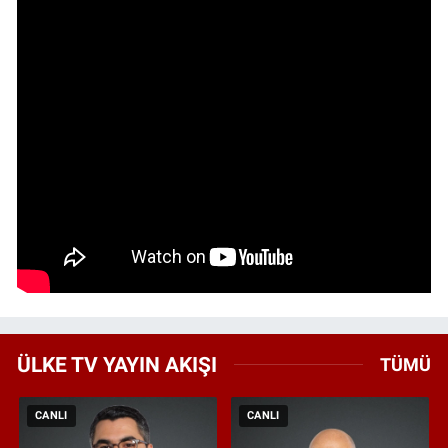
ÜLKE TV YAYIN AKIŞI
TÜMÜ
CANLI
CANLI