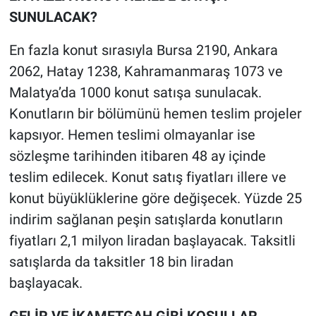
SUNULACAK?
En fazla konut sırasıyla Bursa 2190, Ankara
2062, Hatay 1238, Kahramanmaraş 1073 ve
Malatya’da 1000 konut satışa sunulacak.
Konutların bir bölümünü hemen teslim projeler
kapsıyor. Hemen teslimi olmayanlar ise
sözleşme tarihinden itibaren 48 ay içinde
teslim edilecek. Konut satış fiyatları illere ve
konut büyüklüklerine göre değişecek. Yüzde 25
indirim sağlanan peşin satışlarda konutların
fiyatları 2,1 milyon liradan başlayacak. Taksitli
satışlarda da taksitler 18 bin liradan
başlayacak.