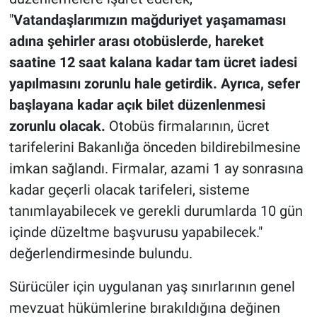
"
Vatandaşlarımızın mağduriyet yaşamaması
adına şehirler arası otobüslerde, hareket
saatine 12 saat kalana kadar tam ücret iadesi
yapılmasını zorunlu hale getirdik.
Ayrıca, sefer
başlayana kadar açık bilet düzenlenmesi
zorunlu olacak.
Otobüs firmalarının, ücret
tarifelerini Bakanlığa önceden bildirebilmesine
imkan sağlandı. Firmalar, azami 1 ay sonrasına
kadar geçerli olacak tarifeleri, sisteme
tanımlayabilecek ve gerekli durumlarda 10 gün
içinde düzeltme başvurusu yapabilecek."
değerlendirmesinde bulundu.
Sürücüler için uygulanan yaş sınırlarının genel
mevzuat hükümlerine bırakıldığına değinen