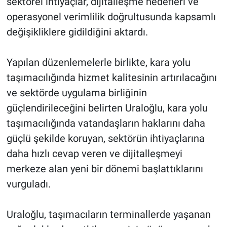
sektörel ihtiyaçlar, dijitalleşme hedefleri ve
operasyonel verimlilik doğrultusunda kapsamlı
değişikliklere gidildiğini aktardı.
Yapılan düzenlemelerle birlikte, kara yolu
taşımacılığında hizmet kalitesinin artırılacağını
ve sektörde uygulama birliğinin
güçlendirileceğini belirten Uraloğlu, kara yolu
taşımacılığında vatandaşların haklarını daha
güçlü şekilde koruyan, sektörün ihtiyaçlarına
daha hızlı cevap veren ve dijitalleşmeyi
merkeze alan yeni bir dönemi başlattıklarını
vurguladı.
Uraloğlu, taşımacıların terminallerde yaşanan