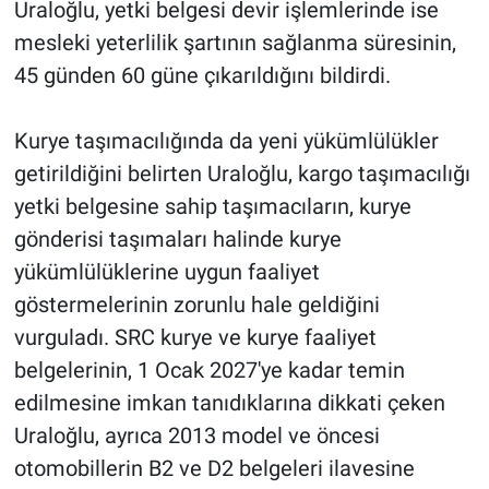
Uraloğlu, yetki belgesi devir işlemlerinde ise
mesleki yeterlilik şartının sağlanma süresinin,
45 günden 60 güne çıkarıldığını bildirdi.
Kurye taşımacılığında da yeni yükümlülükler
getirildiğini belirten Uraloğlu, kargo taşımacılığı
yetki belgesine sahip taşımacıların, kurye
gönderisi taşımaları halinde kurye
yükümlülüklerine uygun faaliyet
göstermelerinin zorunlu hale geldiğini
vurguladı. SRC kurye ve kurye faaliyet
belgelerinin, 1 Ocak 2027'ye kadar temin
edilmesine imkan tanıdıklarına dikkati çeken
Uraloğlu, ayrıca 2013 model ve öncesi
otomobillerin B2 ve D2 belgeleri ilavesine