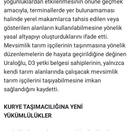
yoğunluklardan etkilenmesinin önüne geçmek
amacıyla, terminallerde yer bulunamaması
halinde yerel makamlarca tahsis edilen veya
gösterilen alanların kullanılabilmesine yönelik
yasal altyapıyı oluşturduklarını ifade etti.
Mevsimlik tarım işçilerinin taşınmasına yönelik
düzenlemelerin de hayata geçirildiğine değinen
Uraloğlu, D3 yetki belgesi sahiplerinin, yalnızca
kendi tarım alanlarında çalışacak mevsimlik
tarım işçilerini taşıyabilmesine imkan
sağlandığını kaydetti.
KURYE TAŞIMACILIĞINA YENİ
YÜKÜMLÜLÜKLER