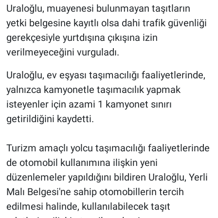
Uraloğlu, muayenesi bulunmayan taşıtların
yetki belgesine kayıtlı olsa dahi trafik güvenliği
gerekçesiyle yurtdışına çıkışına izin
verilmeyeceğini vurguladı.
Uraloğlu, ev eşyası taşımacılığı faaliyetlerinde,
yalnızca kamyonetle taşımacılık yapmak
isteyenler için azami 1 kamyonet sınırı
getirildiğini kaydetti.
Turizm amaçlı yolcu taşımacılığı faaliyetlerinde
de otomobil kullanımına ilişkin yeni
düzenlemeler yapıldığını bildiren Uraloğlu, Yerli
Malı Belgesi'ne sahip otomobillerin tercih
edilmesi halinde, kullanılabilecek taşıt