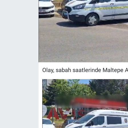
Olay, sabah saatlerinde Maltepe 