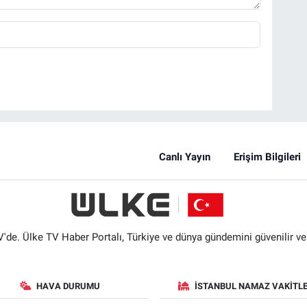
Canlı Yayın
Erişim Bilgileri
'de. Ülke TV Haber Portalı, Türkiye ve dünya gündemini güvenilir ve hı
HAVA DURUMU
İSTANBUL NAMAZ VAKITLE