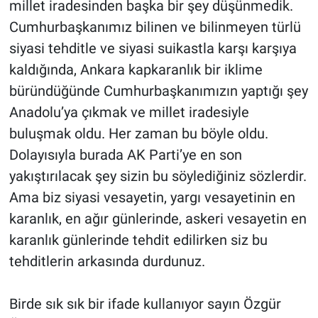
millet iradesinden başka bir şey düşünmedik.
Cumhurbaşkanımız bilinen ve bilinmeyen türlü
siyasi tehditle ve siyasi suikastla karşı karşıya
kaldığında, Ankara kapkaranlık bir iklime
büründüğünde Cumhurbaşkanımızın yaptığı şey
Anadolu’ya çıkmak ve millet iradesiyle
buluşmak oldu. Her zaman bu böyle oldu.
Dolayısıyla burada AK Parti’ye en son
yakıştırılacak şey sizin bu söylediğiniz sözlerdir.
Ama biz siyasi vesayetin, yargı vesayetinin en
karanlık, en ağır günlerinde, askeri vesayetin en
karanlık günlerinde tehdit edilirken siz bu
tehditlerin arkasında durdunuz.
Birde sık sık bir ifade kullanıyor sayın Özgür