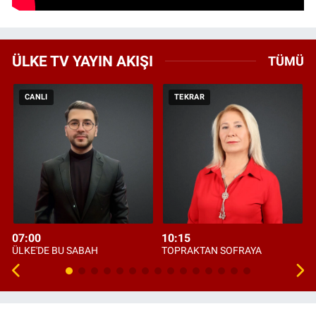
ÜLKE TV YAYIN AKIŞI
TÜMÜ
CANLI
TEKRAR
07:00
10:15
ÜLKE'DE BU SABAH
TOPRAKTAN SOFRAYA