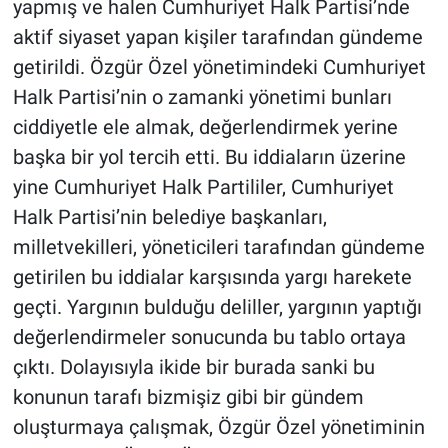
yapmış ve halen Cumhuriyet Halk Partisi’nde
aktif siyaset yapan kişiler tarafından gündeme
getirildi. Özgür Özel yönetimindeki Cumhuriyet
Halk Partisi’nin o zamanki yönetimi bunları
ciddiyetle ele almak, değerlendirmek yerine
başka bir yol tercih etti. Bu iddiaların üzerine
yine Cumhuriyet Halk Partililer, Cumhuriyet
Halk Partisi’nin belediye başkanları,
milletvekilleri, yöneticileri tarafından gündeme
getirilen bu iddialar karşısında yargı harekete
geçti. Yargının bulduğu deliller, yargının yaptığı
değerlendirmeler sonucunda bu tablo ortaya
çıktı. Dolayısıyla ikide bir burada sanki bu
konunun tarafı bizmişiz gibi bir gündem
oluşturmaya çalışmak, Özgür Özel yönetiminin