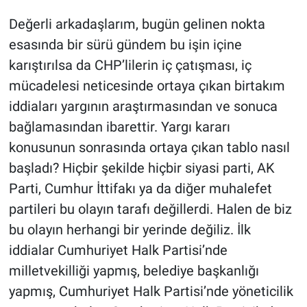
Değerli arkadaşlarım, bugün gelinen nokta
esasında bir sürü gündem bu işin içine
karıştırılsa da CHP’lilerin iç çatışması, iç
mücadelesi neticesinde ortaya çıkan birtakım
iddiaları yargının araştırmasından ve sonuca
bağlamasından ibarettir. Yargı kararı
konusunun sonrasında ortaya çıkan tablo nasıl
başladı? Hiçbir şekilde hiçbir siyasi parti, AK
Parti, Cumhur İttifakı ya da diğer muhalefet
partileri bu olayın tarafı değillerdi. Halen de biz
bu olayın herhangi bir yerinde değiliz. İlk
iddialar Cumhuriyet Halk Partisi’nde
milletvekilliği yapmış, belediye başkanlığı
yapmış, Cumhuriyet Halk Partisi’nde yöneticilik