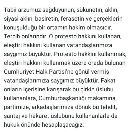
Tabii arzumuz sağduyunun, sükunetin, aklın,
siyasi aklın, basiretin, ferasetin ve gerçeklerin
konuşulduğu bir ortamın hakim olmasıdır.
Tercih onlarındır. O protesto hakkını kullanan,
eleştiri hakkını kullanan vatandaşlarımıza
saygımız büyüktür. Protesto hakkını kullanmak,
eleştiri hakkını kullanmak üzere orada bulunan
Cumhuriyet Halk Partisi’ne gönül vermiş
vatandaşlarımıza saygımız büyüktür. Fakat
onların içerisine karışarak bu çirkin üslubu
kullananlara, Cumhurbaşkanlığı makamına,
partimize, arkadaşlarımıza dönük bu tehdit,
şantaj ve hakaret üslubunu kullananlarla da
hukuk önünde hesaplaşacağız.