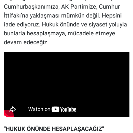
Cumhurbaşkanımıza, AK Partimize, Cumhur
İttifakı’na yaklaşması mümkün değil. Hepsini
iade ediyoruz. Hukuk önünde ve siyaset yoluyla
bunlarla hesaplaşmaya, mücadele etmeye
devam edeceğiz.
"HUKUK ÖNÜNDE HESAPLAŞACAĞIZ"