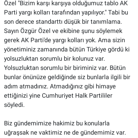
Özel "Bizim karşı karşıya olduğumuz tablo AK
Parti yargı kolları tarafından yapılıyor." Tabi bu
son derece standarttı düşük bir tanımlama.
Sayın Özgür Özel ve ekibine şunu söylemek
gerek AK Parti'de yargı kolları yok. Ama sizin
yönetiminiz zamanında bütün Türkiye gördü ki
yolsuzluktan sorumlu bir kolunuz var.
Yolsuzluktan sorumlu bir biriminiz var. Bütün
bunlar önünüze geldiğinde siz bunlarla ilgili bir
adım atmadınız. Atmadığınız gibi himaye
ettiğinizi yine Cumhuriyet Halk Partililer
söyledi.
Biz gündemimize hakimiz bu konularla
uğraşsak ne vaktimiz ne de gündemimiz var.