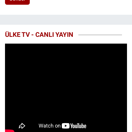
ÜLKE TV - CANLI YAYIN