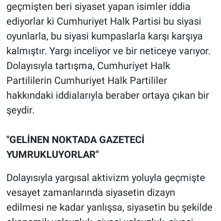
geçmişten beri siyaset yapan isimler iddia
ediyorlar ki Cumhuriyet Halk Partisi bu siyasi
oyunlarla, bu siyasi kumpaslarla karşı karşıya
kalmıştır. Yargı inceliyor ve bir neticeye varıyor.
Dolayısıyla tartışma, Cumhuriyet Halk
Partililerin Cumhuriyet Halk Partililer
hakkındaki iddialarıyla beraber ortaya çıkan bir
şeydir.
"GELİNEN NOKTADA GAZETECİ
YUMRUKLUYORLAR"
Dolayısıyla yargısal aktivizm yoluyla geçmişte
vesayet zamanlarında siyasetin dizayn
edilmesi ne kadar yanlışsa, siyasetin bu şekilde