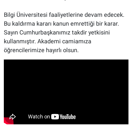
Bilgi Üniversitesi faaliyetlerine devam edecek.
Bu kaldırma kararı kanun emrettiği bir karar.
Sayın Cumhurbaşkanımız takdir yetkisini
kullanmıştır. Akademi camiamıza
öğrencilerimize hayırlı olsun.