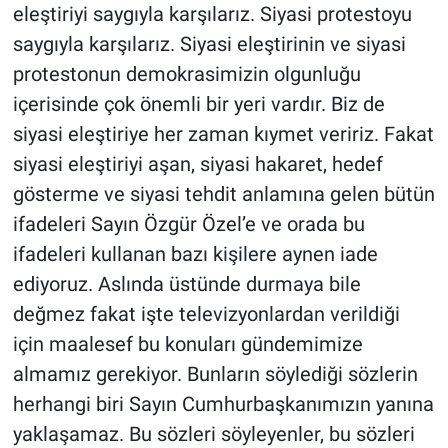
eleştiriyi saygıyla karşılarız. Siyasi protestoyu
saygıyla karşılarız. Siyasi eleştirinin ve siyasi
protestonun demokrasimizin olgunluğu
içerisinde çok önemli bir yeri vardır. Biz de
siyasi eleştiriye her zaman kıymet veririz. Fakat
siyasi eleştiriyi aşan, siyasi hakaret, hedef
gösterme ve siyasi tehdit anlamına gelen bütün
ifadeleri Sayın Özgür Özel’e ve orada bu
ifadeleri kullanan bazı kişilere aynen iade
ediyoruz. Aslında üstünde durmaya bile
değmez fakat işte televizyonlardan verildiği
için maalesef bu konuları gündemimize
almamız gerekiyor. Bunların söylediği sözlerin
herhangi biri Sayın Cumhurbaşkanımızın yanına
yaklaşamaz. Bu sözleri söyleyenler, bu sözleri