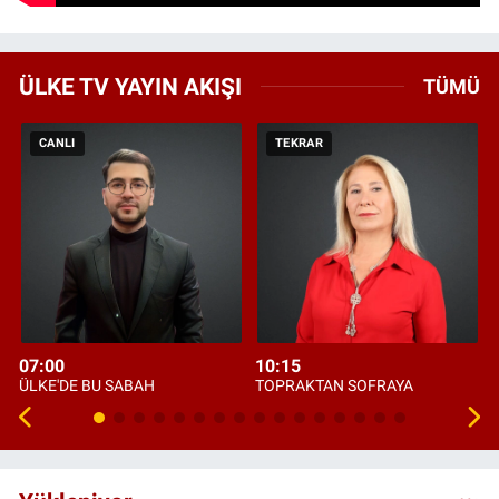
ÜLKE TV YAYIN AKIŞI
TÜMÜ
CANLI
TEKRAR
07:00
10:15
ÜLKE'DE BU SABAH
TOPRAKTAN SOFRAYA