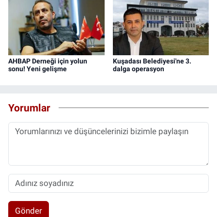
AHBAP Derneği için yolun
Kuşadası Belediyesi'ne 3.
sonu! Yeni gelişme
dalga operasyon
Yorumlar
Gönder