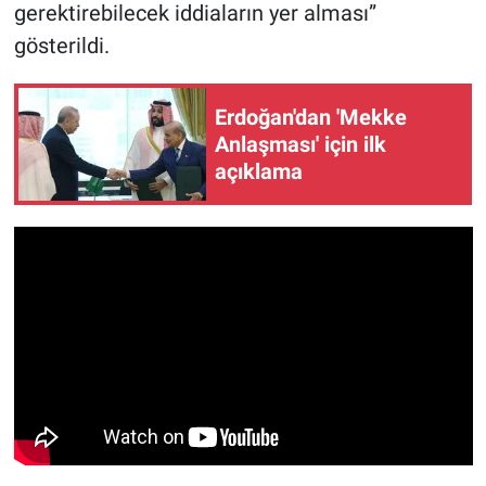
gerektirebilecek iddiaların yer alması”
gösterildi.
Erdoğan'dan 'Mekke
Anlaşması' için ilk
açıklama