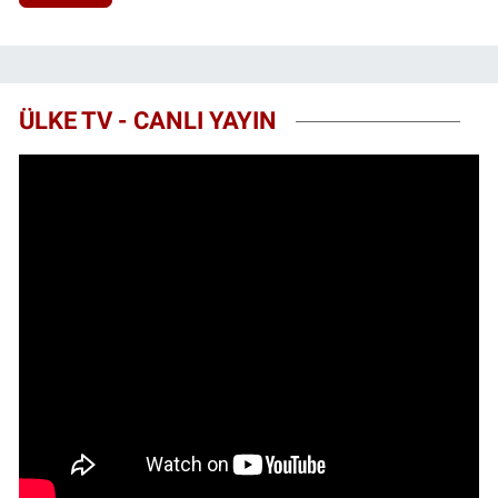
ÜLKE TV - CANLI YAYIN