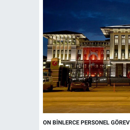
ON BİNLERCE PERSONEL GÖREV