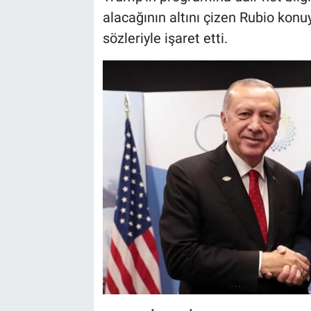
alacağının altını çizen Rubio konu
sözleriyle işaret etti.