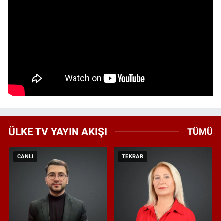
ÜLKE TV YAYIN AKIŞI
TÜMÜ
CANLI
TEKRAR