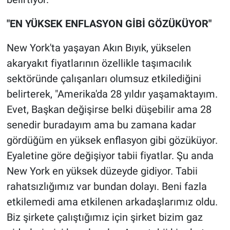
"EN YÜKSEK ENFLASYON GİBİ GÖZÜKÜYOR"
New York'ta yaşayan Akın Bıyık, yükselen
akaryakıt fiyatlarının özellikle taşımacılık
sektöründe çalışanları olumsuz etkilediğini
belirterek, "Amerika'da 28 yıldır yaşamaktayım.
Evet, Başkan değişirse belki düşebilir ama 28
senedir buradayım ama bu zamana kadar
gördüğüm en yüksek enflasyon gibi gözüküyor.
Eyaletine göre değişiyor tabii fiyatlar. Şu anda
New York en yüksek düzeyde gidiyor. Tabii
rahatsızlığımız var bundan dolayı. Beni fazla
etkilemedi ama etkilenen arkadaşlarımız oldu.
Biz şirkete çalıştığımız için şirket bizim gaz