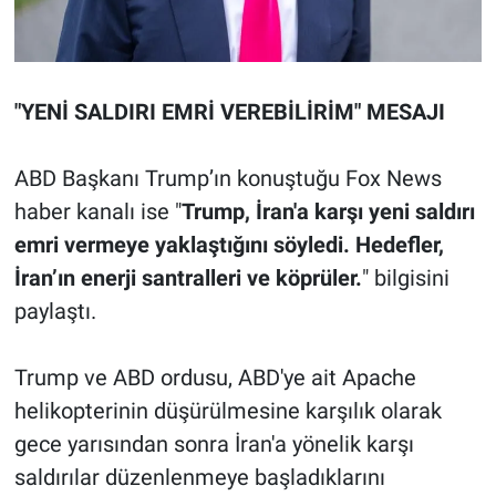
"YENİ SALDIRI EMRİ VEREBİLİRİM" MESAJI
ABD Başkanı Trump’ın konuştuğu Fox News
haber kanalı ise "
Trump, İran'a karşı yeni saldırı
emri vermeye yaklaştığını söyledi. Hedefler,
İran’ın enerji santralleri ve köprüler.
" bilgisini
paylaştı.
Trump ve ABD ordusu, ABD'ye ait Apache
helikopterinin düşürülmesine karşılık olarak
gece yarısından sonra İran'a yönelik karşı
saldırılar düzenlenmeye başladıklarını