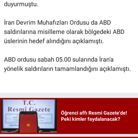
duyurmuştu.
İran Devrim Muhafızları Ordusu da ABD
saldırılarına misilleme olarak bölgedeki ABD
üslerinin hedef alındığını açıklamıştı.
ABD ordusu sabah 05.00 sularında İran'a
yönelik saldırıların tamamlandığını açıklamıştı.
Öğrenci affı Resmi Gazete'de!
Peki kimler faydalanacak?