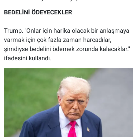
BEDELİNİ ÖDEYECEKLER
Trump, "Onlar için harika olacak bir anlaşmaya
varmak için çok fazla zaman harcadılar,
şimdiyse bedelini ödemek zorunda kalacaklar."
ifadesini kullandı.