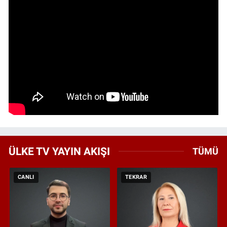
ÜLKE TV YAYIN AKIŞI
TÜMÜ
CANLI
TEKRAR