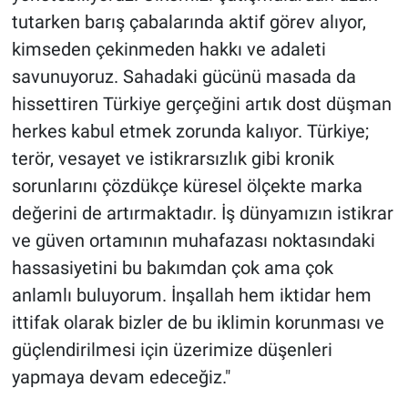
tutarken barış çabalarında aktif görev alıyor,
kimseden çekinmeden hakkı ve adaleti
savunuyoruz. Sahadaki gücünü masada da
hissettiren Türkiye gerçeğini artık dost düşman
herkes kabul etmek zorunda kalıyor. Türkiye;
terör, vesayet ve istikrarsızlık gibi kronik
sorunlarını çözdükçe küresel ölçekte marka
değerini de artırmaktadır. İş dünyamızın istikrar
ve güven ortamının muhafazası noktasındaki
hassasiyetini bu bakımdan çok ama çok
anlamlı buluyorum. İnşallah hem iktidar hem
ittifak olarak bizler de bu iklimin korunması ve
güçlendirilmesi için üzerimize düşenleri
yapmaya devam edeceğiz."