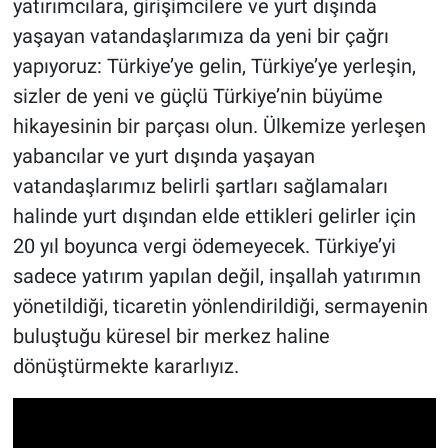
yatırımcılara, girişimcilere ve yurt dışında
yaşayan vatandaşlarımıza da yeni bir çağrı
yapıyoruz: Türkiye’ye gelin, Türkiye’ye yerleşin,
sizler de yeni ve güçlü Türkiye’nin büyüme
hikayesinin bir parçası olun. Ülkemize yerleşen
yabancılar ve yurt dışında yaşayan
vatandaşlarımız belirli şartları sağlamaları
halinde yurt dışından elde ettikleri gelirler için
20 yıl boyunca vergi ödemeyecek. Türkiye’yi
sadece yatırım yapılan değil, inşallah yatırımın
yönetildiği, ticaretin yönlendirildiği, sermayenin
buluştuğu küresel bir merkez haline
dönüştürmekte kararlıyız.