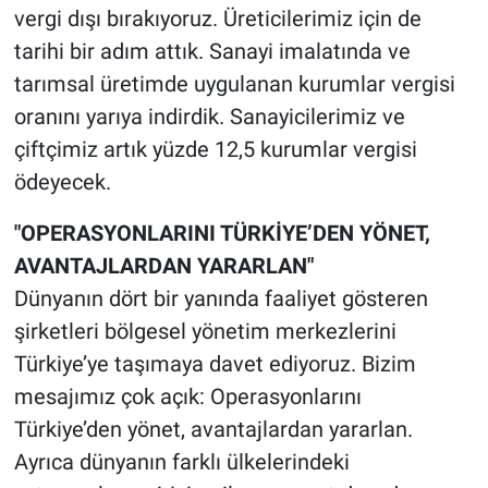
vergi dışı bırakıyoruz. Üreticilerimiz için de
tarihi bir adım attık. Sanayi imalatında ve
tarımsal üretimde uygulanan kurumlar vergisi
oranını yarıya indirdik. Sanayicilerimiz ve
çiftçimiz artık yüzde 12,5 kurumlar vergisi
ödeyecek.
"OPERASYONLARINI TÜRKİYE’DEN YÖNET,
AVANTAJLARDAN YARARLAN"
Dünyanın dört bir yanında faaliyet gösteren
şirketleri bölgesel yönetim merkezlerini
Türkiye’ye taşımaya davet ediyoruz. Bizim
mesajımız çok açık: Operasyonlarını
Türkiye’den yönet, avantajlardan yararlan.
Ayrıca dünyanın farklı ülkelerindeki