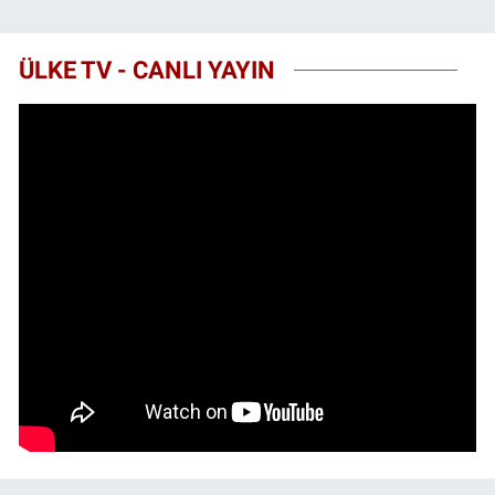
ÜLKE TV - CANLI YAYIN