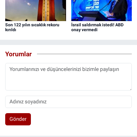
Son 122 yılın sıcaklık rekoru
İsrail saldırmak istedi! ABD
kırıldı
onay vermedi
Yorumlar
Gönder