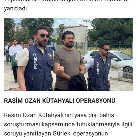
yanıtladı.
RASİM OZAN KÜTAHYALI OPERASYONU
Rasim Ozan Kütahyalı'nın yasa dışı bahis
soruşturması kapsamında tutuklanmasıyla ilgili
soruyu yanıtlayan Gürlek, operasyonun