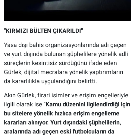
"KIRMIZI BÜLTEN ÇIKARILDI"
Yasa dışı bahis organizasyonlarında adı geçen
ve yurt dışında bulunan şüphelilere yönelik adli
süreçlerin kesintisiz sürdüğünü ifade eden
Gürlek, dijital mecralara yönelik yaptırımların
da kararlılıkla uygulandığını belirtti.
Akın Gürlek, firari isimler ve erişim engelleriyle
ilgili olarak ise "
Kamu düzenini ilgilendirdiği için
bu sitelere yönelik hızlıca erişim engelleme
kararları alınıyor. Yurt dışındaki şüphelilerin,
aralarında adı geçen eski futbolcuların da