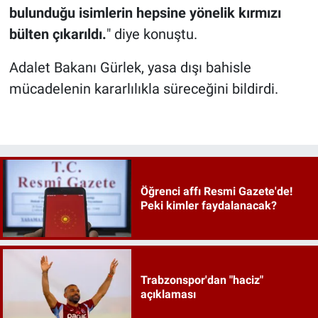
bulunduğu isimlerin hepsine yönelik kırmızı
bülten çıkarıldı.
" diye konuştu.
Adalet Bakanı Gürlek, yasa dışı bahisle
mücadelenin kararlılıkla süreceğini bildirdi.
Öğrenci affı Resmi Gazete'de!
Peki kimler faydalanacak?
Trabzonspor'dan "haciz"
açıklaması