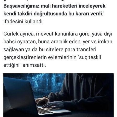
Başsavcılığımız mali hareketleri inceleyerek
kendi takdiri doğrultusunda bu kararı verdi
."
ifadesini kullandı.
Gürlek ayrıca, mevcut kanunlara göre, yasa dışı
bahsi oynatan, buna aracılık eden, yer ve imkan
sağlayan ya da bu sitelere para transferi
gerçekleştirenlerin eylemlerinin "suç teşkil
ettiğini" anımsattı.