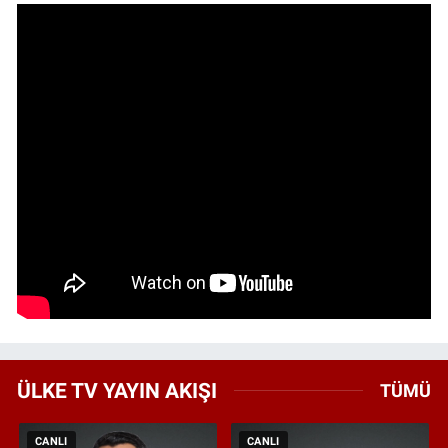
ÜLKE TV YAYIN AKIŞI
TÜMÜ
CANLI
CANLI