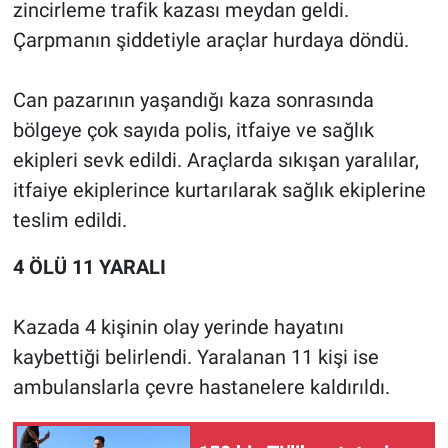
zincirleme trafik kazası meydan geldi.
Çarpmanın şiddetiyle araçlar hurdaya döndü.
Can pazarının yaşandığı kaza sonrasında
bölgeye çok sayıda polis, itfaiye ve sağlık
ekipleri sevk edildi. Araçlarda sıkışan yaralılar,
itfaiye ekiplerince kurtarılarak sağlık ekiplerine
teslim edildi.
4 ÖLÜ 11 YARALI
Kazada 4 kişinin olay yerinde hayatını
kaybettiği belirlendi. Yaralanan 11 kişi ise
ambulanslarla çevre hastanelere kaldırıldı.