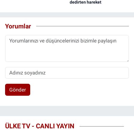
dedirten hareket
Yorumlar
Gönder
ÜLKE TV - CANLI YAYIN