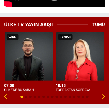
ÜLKE TV YAYIN AKIŞI
TÜMÜ
CANLI
TEKRAR
07:00
10:15
ÜLKE'DE BU SABAH
TOPRAKTAN SOFRAYA