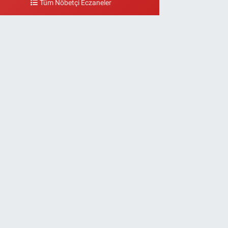
Tüm Nöbetçi Eczaneler